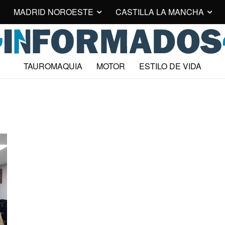
MADRID NOROESTE
CASTILLA LA MANCHA
TAUROMAQUIA
MOTOR
ESTILO DE VIDA