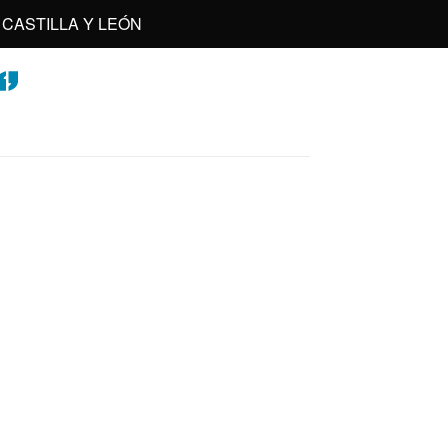
CASTILLA Y LEÓN