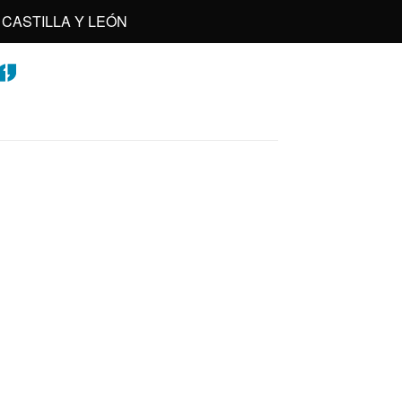
CASTILLA Y LEÓN