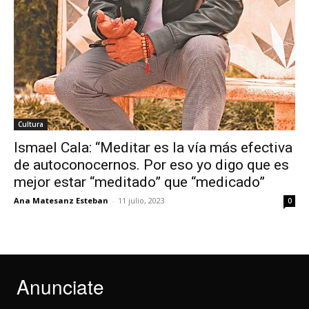
Cultura
Ismael Cala: “Meditar es la vía más efectiva
de autoconocernos. Por eso yo digo que es
mejor estar “meditado” que “medicado”
Ana Matesanz Esteban
-
11 julio, 2023
0
Anunciate