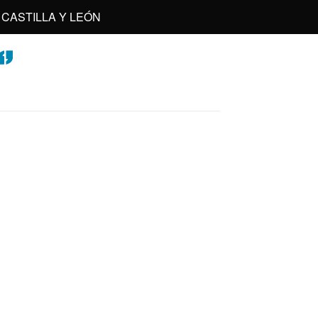
CASTILLA Y LEÓN