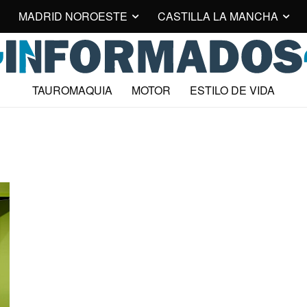
MADRID NOROESTE
CASTILLA LA MANCHA
TAUROMAQUIA
MOTOR
ESTILO DE VIDA