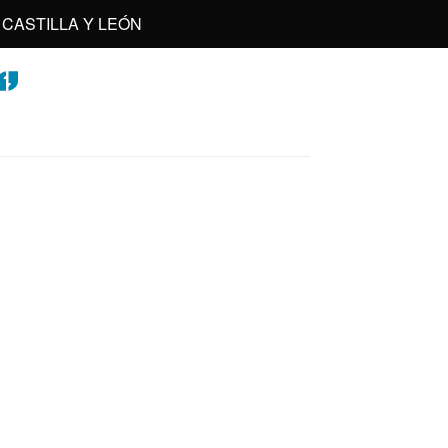
CASTILLA Y LEÓN