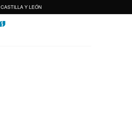
CASTILLA Y LEÓN