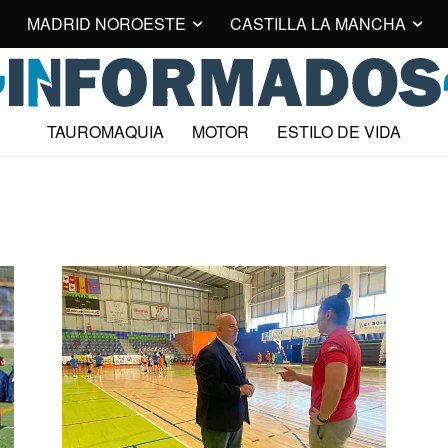
MADRID NOROESTE
CASTILLA LA MANCHA
TAUROMAQUIA
MOTOR
ESTILO DE VIDA