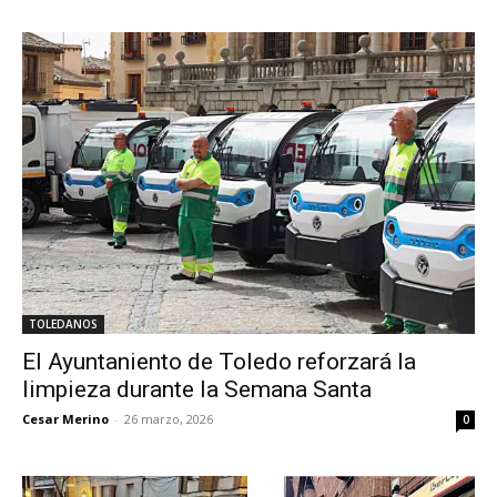
TOLEDANOS
El Ayuntaniento de Toledo reforzará la
limpieza durante la Semana Santa
Cesar Merino
-
26 marzo, 2026
0