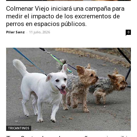
Colmenar Viejo iniciará una campaña para
medir el impacto de los excrementos de
perros en espacios públicos.
Pilar Sanz
-
11 julio, 2026
0
TRICANTINOS