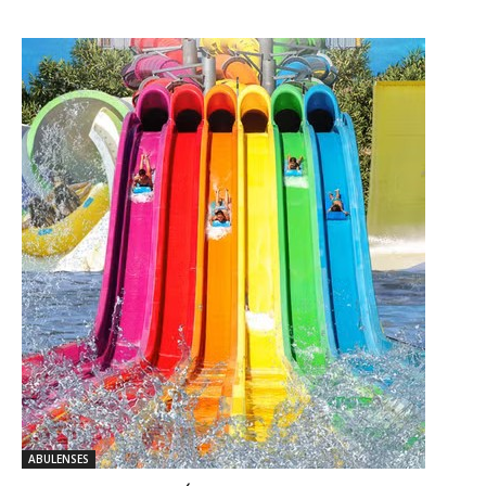
ABULENSES