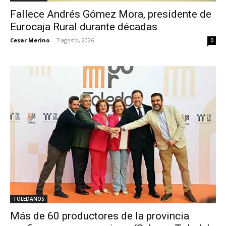
Fallece Andrés Gómez Mora, presidente de
Eurocaja Rural durante décadas
Cesar Merino
-
7 agosto, 2026
0
TOLEDANOS
Más de 60 productores de la provincia