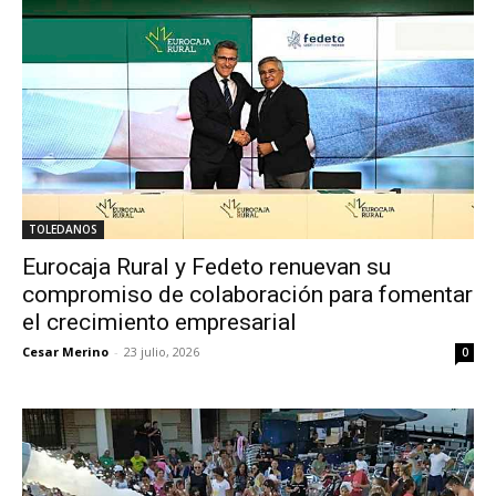
TOLEDANOS
Eurocaja Rural y Fedeto renuevan su
compromiso de colaboración para fomentar
el crecimiento empresarial
Cesar Merino
-
23 julio, 2026
0