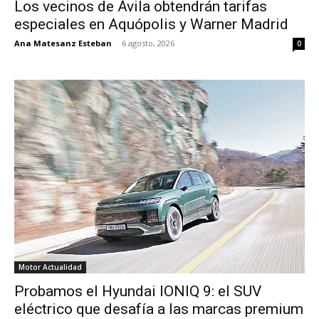
Los vecinos de Ávila obtendrán tarifas
especiales en Aquópolis y Warner Madrid
Ana Matesanz Esteban
-
6 agosto, 2026
0
Motor Actualidad
Probamos el Hyundai IONIQ 9: el SUV
eléctrico que desafía a las marcas premium