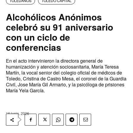
TOLEDANOS
TOLEDO CAPITAL
Alcohólicos Anónimos
celebró su 91 aniversario
con un ciclo de
conferencias
En el acto intervinieron la directora general de
humanización y atención sociosanitaria, María Teresa
Martín, la vocal senior del colegio oficial de médicos de
Toledo, Cristina de Castro Mesa, el coronel de la Guardia
Civil, Jose María Gil Armario, y la psicóloga de prisiones
María Yela García.
16 junio, 2026