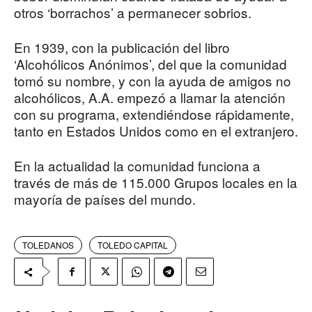
otros ‘borrachos’ a permanecer sobrios.
En 1939, con la publicación del libro
‘Alcohólicos Anónimos’, del que la comunidad
tomó su nombre, y con la ayuda de amigos no
alcohólicos, A.A. empezó a llamar la atención
con su programa, extendiéndose rápidamente,
tanto en Estados Unidos como en el extranjero.
En la actualidad la comunidad funciona a
través de más de 115.000 Grupos locales en la
mayoría de países del mundo.
TOLEDANOS
TOLEDO CAPITAL