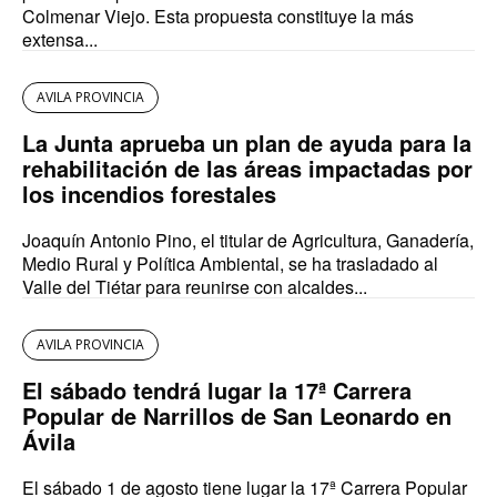
Colmenar Viejo. Esta propuesta constituye la más
extensa...
AVILA PROVINCIA
La Junta aprueba un plan de ayuda para la
rehabilitación de las áreas impactadas por
los incendios forestales
Joaquín Antonio Pino, el titular de Agricultura, Ganadería,
Medio Rural y Política Ambiental, se ha trasladado al
Valle del Tiétar para reunirse con alcaldes...
AVILA PROVINCIA
El sábado tendrá lugar la 17ª Carrera
Popular de Narrillos de San Leonardo en
Ávila
El sábado 1 de agosto tiene lugar la 17ª Carrera Popular