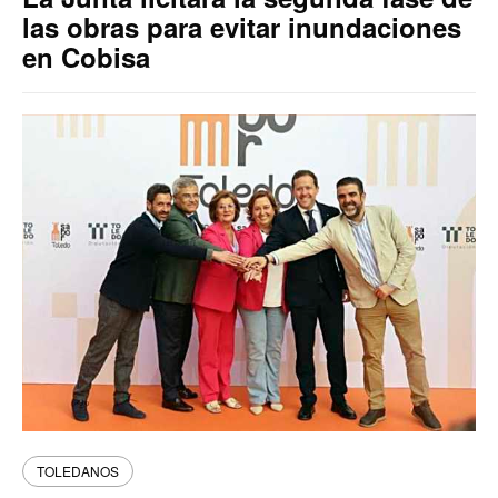
las obras para evitar inundaciones
en Cobisa
TOLEDANOS