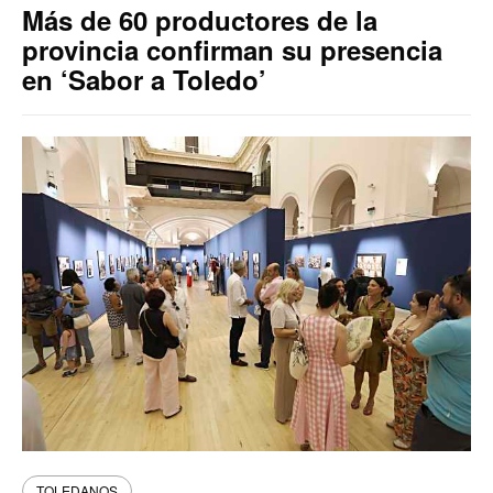
Más de 60 productores de la
provincia confirman su presencia
en ‘Sabor a Toledo’
TOLEDANOS