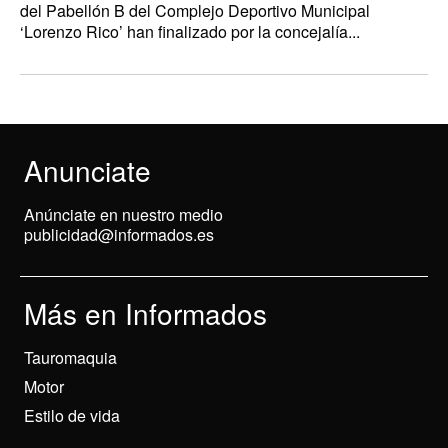
del Pabellón B del Complejo Deportivo Municipal
‘Lorenzo Rico’ han finalizado por la concejalía...
Anunciate
Anúnciate en nuestro medio
publicidad@informados.es
Más en Informados
Tauromaquia
Motor
Estilo de vida