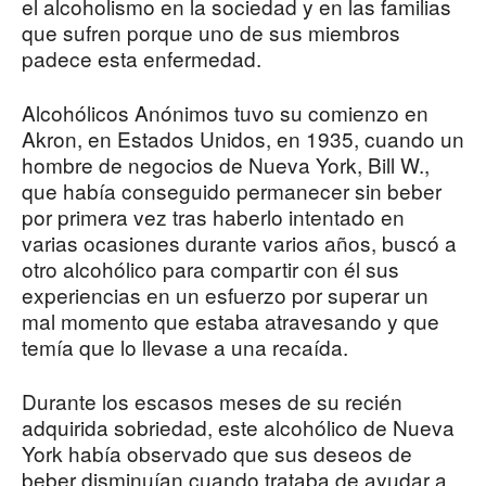
el alcoholismo en la sociedad y en las familias
que sufren porque uno de sus miembros
padece esta enfermedad.
Alcohólicos Anónimos tuvo su comienzo en
Akron, en Estados Unidos, en 1935, cuando un
hombre de negocios de Nueva York, Bill W.,
que había conseguido permanecer sin beber
por primera vez tras haberlo intentado en
varias ocasiones durante varios años, buscó a
otro alcohólico para compartir con él sus
experiencias en un esfuerzo por superar un
mal momento que estaba atravesando y que
temía que lo llevase a una recaída.
Durante los escasos meses de su recién
adquirida sobriedad, este alcohólico de Nueva
York había observado que sus deseos de
beber disminuían cuando trataba de ayudar a