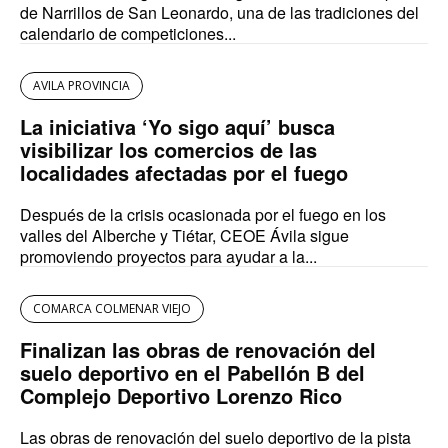
de Narrillos de San Leonardo, una de las tradiciones del
calendario de competiciones...
AVILA PROVINCIA
La iniciativa ‘Yo sigo aquí’ busca
visibilizar los comercios de las
localidades afectadas por el fuego
Después de la crisis ocasionada por el fuego en los
valles del Alberche y Tiétar, CEOE Ávila sigue
promoviendo proyectos para ayudar a la...
COMARCA COLMENAR VIEJO
Finalizan las obras de renovación del
suelo deportivo en el Pabellón B del
Complejo Deportivo Lorenzo Rico
Las obras de renovación del suelo deportivo de la pista