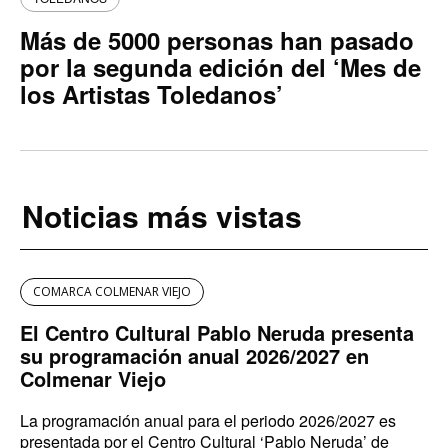
Más de 5000 personas han pasado
por la segunda edición del ‘Mes de
los Artistas Toledanos’
Noticias más vistas
COMARCA COLMENAR VIEJO
El Centro Cultural Pablo Neruda presenta
su programación anual 2026/2027 en
Colmenar Viejo
La programación anual para el periodo 2026/2027 es
presentada por el Centro Cultural ‘Pablo Neruda’ de