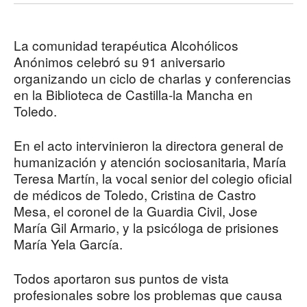
La comunidad terapéutica Alcohólicos
Anónimos celebró su 91 aniversario
organizando un ciclo de charlas y conferencias
en la Biblioteca de Castilla-la Mancha en
Toledo.
En el acto intervinieron la directora general de
humanización y atención sociosanitaria, María
Teresa Martín, la vocal senior del colegio oficial
de médicos de Toledo, Cristina de Castro
Mesa, el coronel de la Guardia Civil, Jose
María Gil Armario, y la psicóloga de prisiones
María Yela García.
Todos aportaron sus puntos de vista
profesionales sobre los problemas que causa