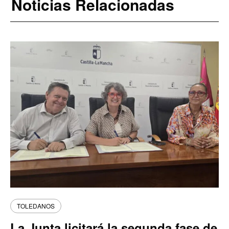
Noticias Relacionadas
TOLEDANOS
La Junta licitará la segunda fase de