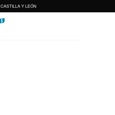
CASTILLA Y LEÓN