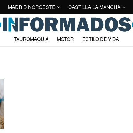
MADRID NOROESTE
CASTILLA LA MANCHA
TAUROMAQUIA
MOTOR
ESTILO DE VIDA