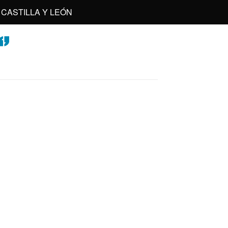
CASTILLA Y LEÓN