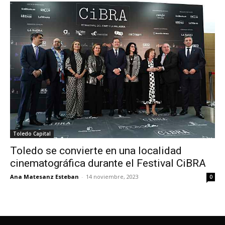
Toledo Capital
Toledo se convierte en una localidad
cinematográfica durante el Festival CiBRA
Ana Matesanz Esteban
-
14 noviembre, 2023
0