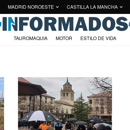
MADRID NOROESTE
CASTILLA LA MANCHA
TAUROMAQUIA
MOTOR
ESTILO DE VIDA