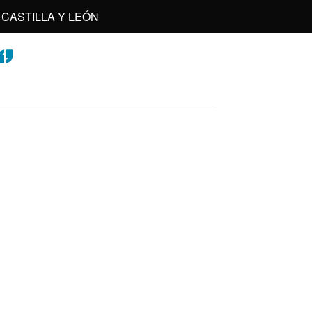
CASTILLA Y LEÓN