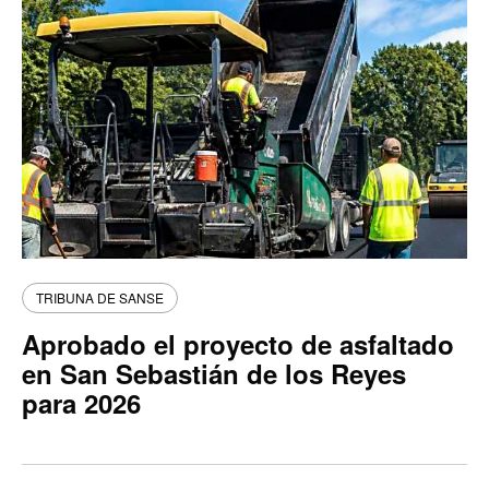
TRIBUNA DE SANSE
Aprobado el proyecto de asfaltado
en San Sebastián de los Reyes
para 2026