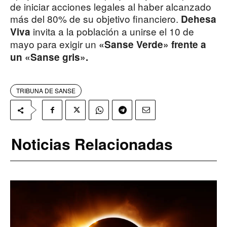
de iniciar acciones legales al haber alcanzado
más del 80% de su objetivo financiero.
Dehesa
invita a la población a unirse el 10 de
Viva
mayo para exigir un
«Sanse Verde» frente a
un «Sanse gris».
TRIBUNA DE SANSE
Noticias Relacionadas