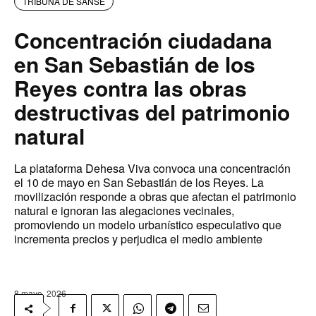
TRIBUNA DE SANSE
Concentración ciudadana
en San Sebastián de los
Reyes contra las obras
destructivas del patrimonio
natural
La plataforma Dehesa Viva convoca una concentración
el 10 de mayo en San Sebastián de los Reyes. La
movilización responde a obras que afectan el patrimonio
natural e ignoran las alegaciones vecinales,
promoviendo un modelo urbanístico especulativo que
incrementa precios y perjudica el medio ambiente
8 mayo, 2026