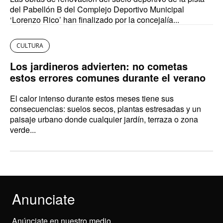
del Pabellón B del Complejo Deportivo Municipal
‘Lorenzo Rico’ han finalizado por la concejalía...
CULTURA
Los jardineros advierten: no cometas
estos errores comunes durante el verano
El calor intenso durante estos meses tiene sus
consecuencias: suelos secos, plantas estresadas y un
paisaje urbano donde cualquier jardín, terraza o zona
verde...
Anunciate
Anúnciate en nuestro medio