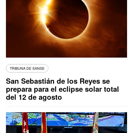
TRIBUNA DE SANSE
San Sebastián de los Reyes se
prepara para el eclipse solar total
del 12 de agosto