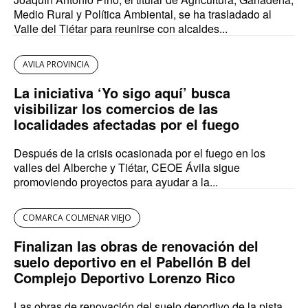
Medio Rural y Política Ambiental, se ha trasladado al
Valle del Tiétar para reunirse con alcaldes...
AVILA PROVINCIA
La iniciativa ‘Yo sigo aquí’ busca
visibilizar los comercios de las
localidades afectadas por el fuego
Después de la crisis ocasionada por el fuego en los
valles del Alberche y Tiétar, CEOE Ávila sigue
promoviendo proyectos para ayudar a la...
COMARCA COLMENAR VIEJO
Finalizan las obras de renovación del
suelo deportivo en el Pabellón B del
Complejo Deportivo Lorenzo Rico
Las obras de renovación del suelo deportivo de la pista