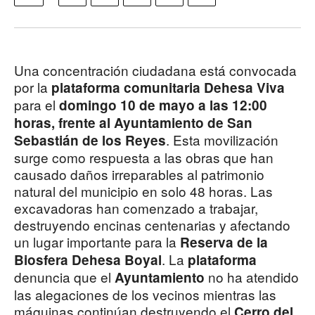
Una concentración ciudadana está convocada
por la
plataforma comunitaria Dehesa Viva
para el
domingo 10 de mayo a las 12:00
horas, frente al Ayuntamiento de San
. Esta movilización
Sebastián de los Reyes
surge como respuesta a las obras que han
causado daños irreparables al patrimonio
natural del municipio en solo 48 horas. Las
excavadoras han comenzado a trabajar,
destruyendo encinas centenarias y afectando
un lugar importante para la
Reserva de la
. La
Biosfera Dehesa Boyal
plataforma
denuncia que el
no ha atendido
Ayuntamiento
las alegaciones de los vecinos mientras las
máquinas continúan destruyendo el
Cerro del