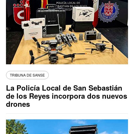
TRIBUNA DE SANSE
La Policía Local de San Sebastián
de los Reyes incorpora dos nuevos
drones