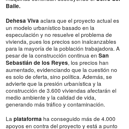
Baile.
aclara que el proyecto actual es
Dehesa Viva
un modelo urbanístico basado en la
especulación y no resuelve el problema de
vivienda, pues los precios son inalcanzables
para la mayoría de la población trabajadora. A
pesar de la construcción continua en
San
, los precios han
Sebastián de los Reyes
aumentado, evidenciando que la cuestión no
es solo de oferta, sino política. Además, se
advierte que la presión urbanística y la
construcción de 3.600 viviendas afectarán el
medio ambiente y la calidad de vida,
generando más tráfico y contaminación.
La
ha conseguido más de 4.000
plataforma
apoyos en contra del proyecto y está a punto