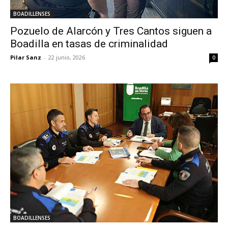
BOADILLENSES
Pozuelo de Alarcón y Tres Cantos siguen a
Boadilla en tasas de criminalidad
Pilar Sanz
-
22 junio, 2026
0
BOADILLENSES