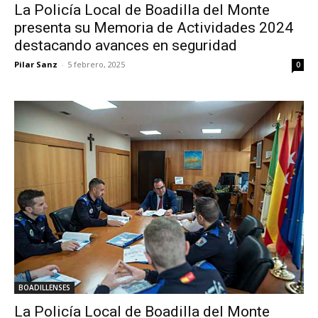
La Policía Local de Boadilla del Monte
presenta su Memoria de Actividades 2024
destacando avances en seguridad
Pilar Sanz
-
5 febrero, 2025
0
BOADILLENSES
La Policía Local de Boadilla del Monte