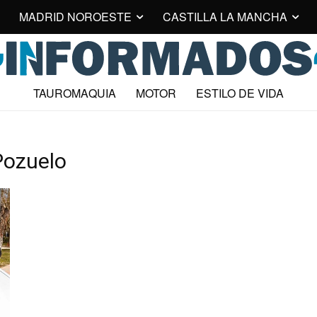
MADRID NOROESTE
CASTILLA LA MANCHA
TAUROMAQUIA
MOTOR
ESTILO DE VIDA
Pozuelo