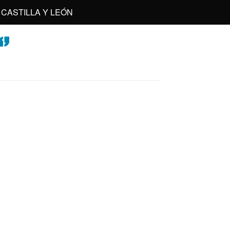
CASTILLA Y LEÓN