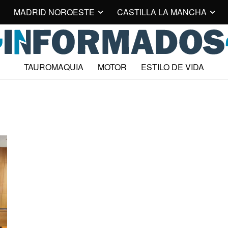
MADRID NOROESTE
CASTILLA LA MANCHA
TAUROMAQUIA
MOTOR
ESTILO DE VIDA