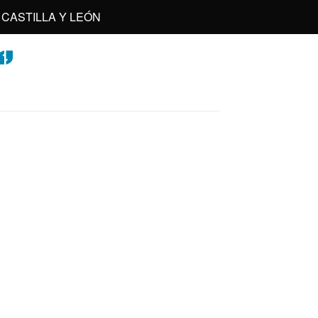
CASTILLA Y LEÓN