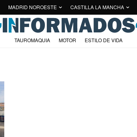
MADRID NOROESTE
CASTILLA LA MANCHA
TAUROMAQUIA
MOTOR
ESTILO DE VIDA