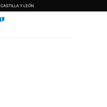
CASTILLA Y LEÓN