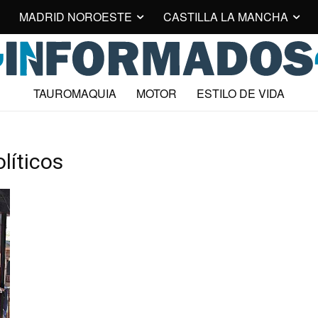
MADRID NOROESTE
CASTILLA LA MANCHA
TAUROMAQUIA
MOTOR
ESTILO DE VIDA
líticos