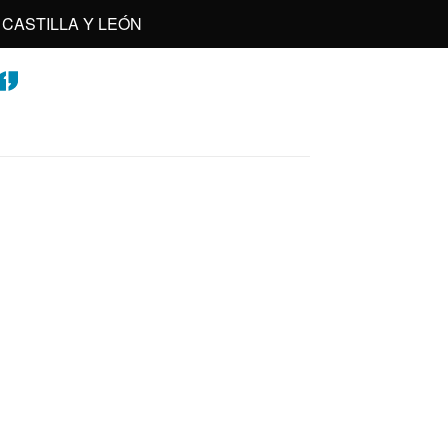
CASTILLA Y LEÓN