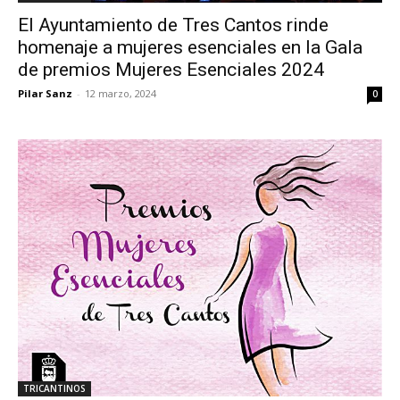
El Ayuntamiento de Tres Cantos rinde
homenaje a mujeres esenciales en la Gala
de premios Mujeres Esenciales 2024
Pilar Sanz
-
12 marzo, 2024
0
TRICANTINOS