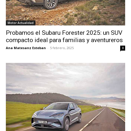
Motor Actualidad
Probamos el Subaru Forester 2025: un SUV
compacto ideal para familias y aventureros
Ana Matesanz Esteban
-
5 febrero, 2025
0