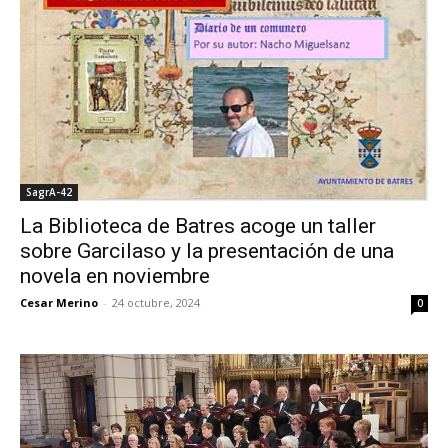
SagrA-42
La Biblioteca de Batres acoge un taller
sobre Garcilaso y la presentación de una
novela en noviembre
Cesar Merino
-
24 octubre, 2024
0