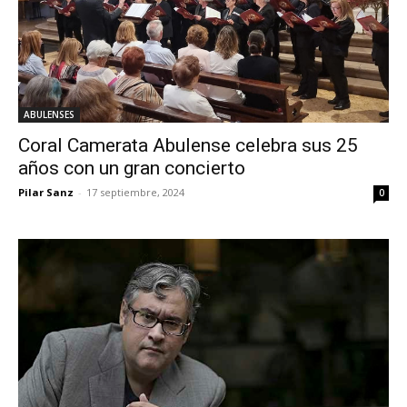
ABULENSES
Coral Camerata Abulense celebra sus 25
años con un gran concierto
Pilar Sanz
-
17 septiembre, 2024
0