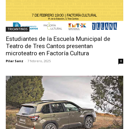
TRICANTINOS
Estudiantes de la Escuela Municipal de
Teatro de Tres Cantos presentan
microteatro en Factoría Cultura
Pilar Sanz
-
7 febrero, 2025
0