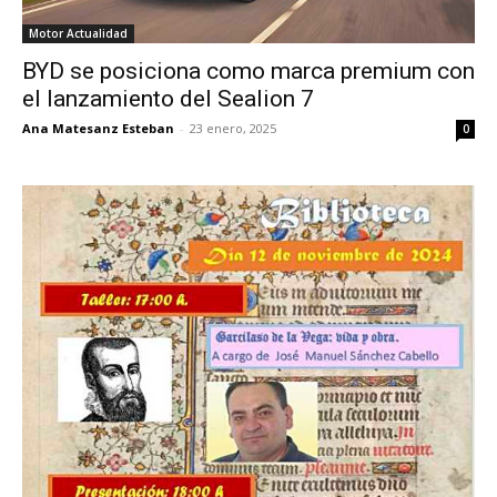
Motor Actualidad
BYD se posiciona como marca premium con
el lanzamiento del Sealion 7
Ana Matesanz Esteban
-
23 enero, 2025
0