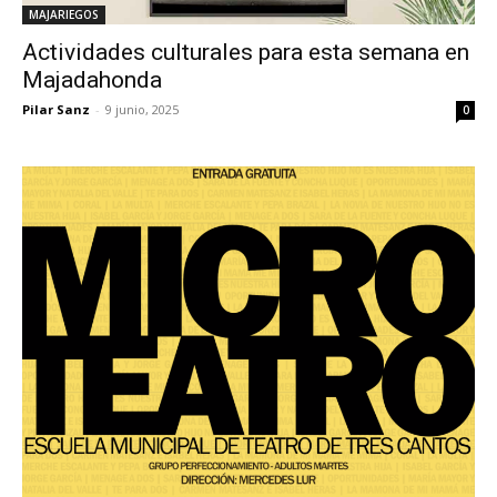
MAJARIEGOS
Actividades culturales para esta semana en
Majadahonda
Pilar Sanz
-
9 junio, 2025
0