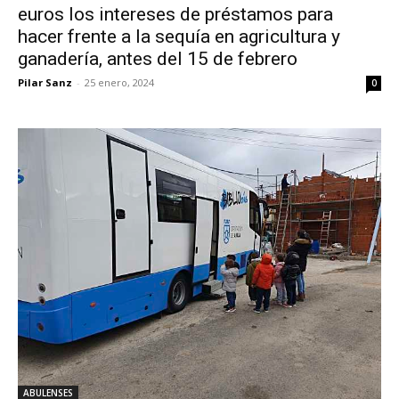
euros los intereses de préstamos para
hacer frente a la sequía en agricultura y
ganadería, antes del 15 de febrero
Pilar Sanz
-
25 enero, 2024
0
ABULENSES