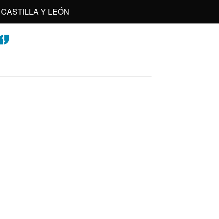
CASTILLA Y LEÓN