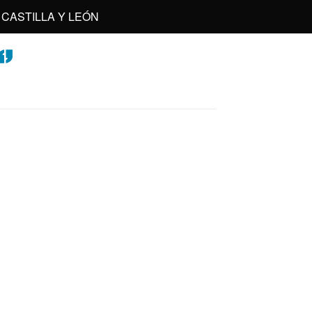
CASTILLA Y LEÓN