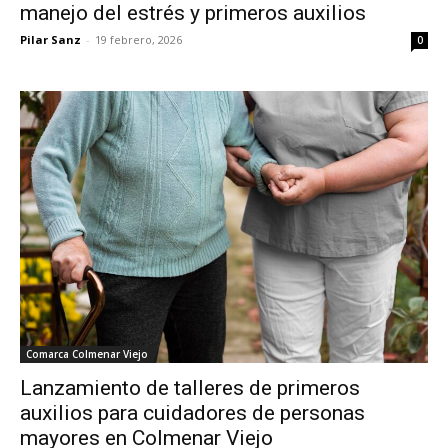
manejo del estrés y primeros auxilios
Pilar Sanz
-
19 febrero, 2026
0
Comarca Colmenar Viejo
Lanzamiento de talleres de primeros
auxilios para cuidadores de personas
mayores en Colmenar Viejo