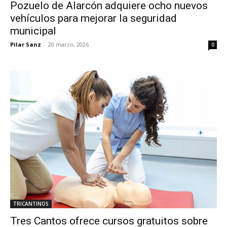
Pozuelo de Alarcón adquiere ocho nuevos
vehículos para mejorar la seguridad
municipal
Pilar Sanz
-
20 marzo, 2026
0
TRICANTINOS
Tres Cantos ofrece cursos gratuitos sobre