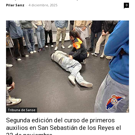
Pilar Sanz
-
4 diciembre, 2025
0
Tribuna de Sanse
Segunda edición del curso de primeros
auxilios en San Sebastián de los Reyes el