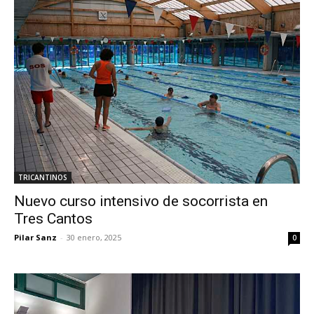
TRICANTINOS
Nuevo curso intensivo de socorrista en
Tres Cantos
Pilar Sanz
-
30 enero, 2025
0