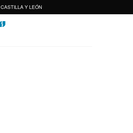
CASTILLA Y LEÓN