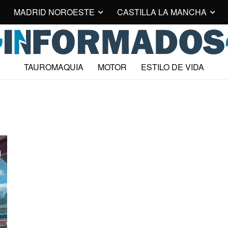
MADRID NOROESTE
CASTILLA LA MANCHA
TAUROMAQUIA
MOTOR
ESTILO DE VIDA