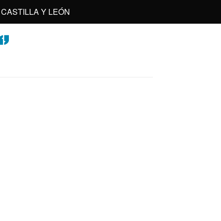
CASTILLA Y LEÓN