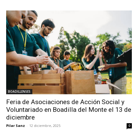
BOADILLENSES
Feria de Asociaciones de Acción Social y
Voluntariado en Boadilla del Monte el 13 de
diciembre
Pilar Sanz
-
12 diciembre, 2025
0