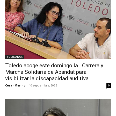
TOLEDANOS
Toledo acoge este domingo la I Carrera y
Marcha Solidaria de Apandat para
visibilizar la discapacidad auditiva
Cesar Merino
-
10 septiembre, 2025
0