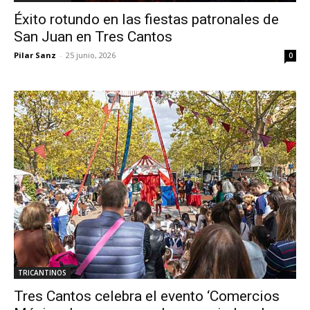
Éxito rotundo en las fiestas patronales de
San Juan en Tres Cantos
Pilar Sanz
-
25 junio, 2026
0
TRICANTINOS
Tres Cantos celebra el evento ‘Comercios