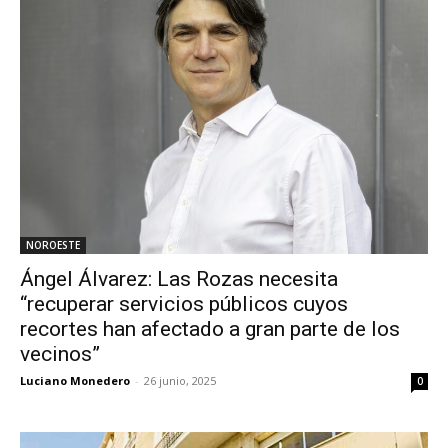
NOROESTE
Ángel Álvarez: Las Rozas necesita
“recuperar servicios públicos cuyos
recortes han afectado a gran parte de los
vecinos”
Luciano Monedero
-
26 junio, 2025
0