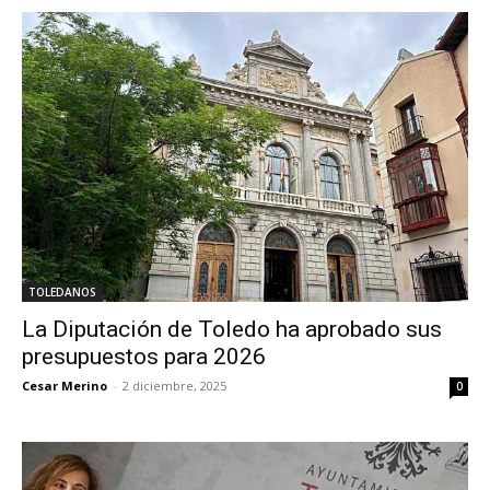
TOLEDANOS
La Diputación de Toledo ha aprobado sus
presupuestos para 2026
Cesar Merino
-
2 diciembre, 2025
0