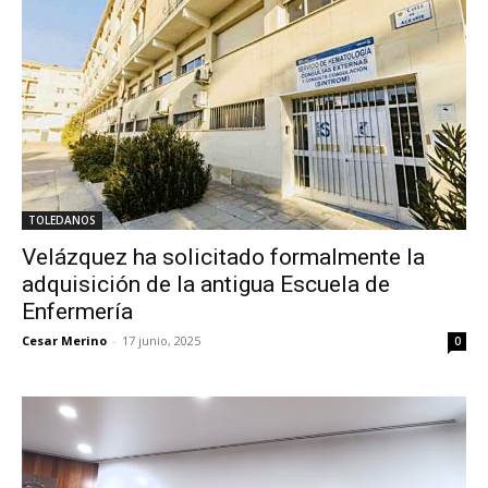
TOLEDANOS
Velázquez ha solicitado formalmente la
adquisición de la antigua Escuela de
Enfermería
Cesar Merino
-
17 junio, 2025
0