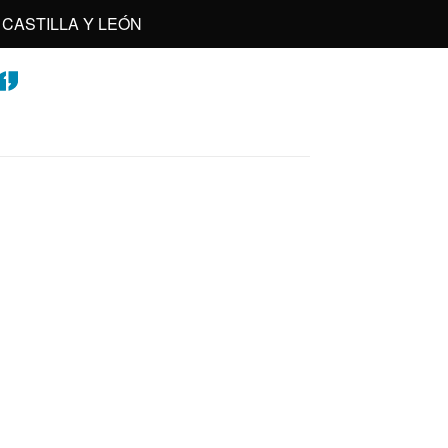
CASTILLA Y LEÓN