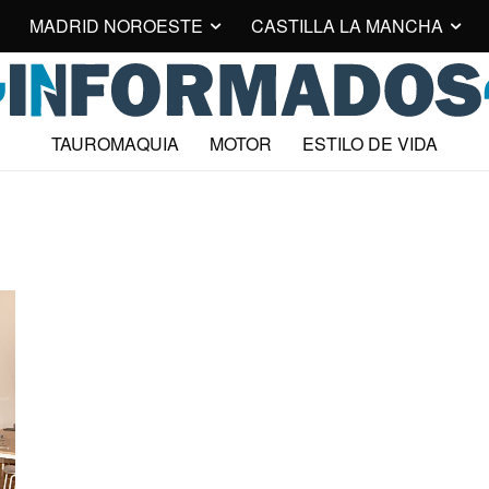
MADRID NOROESTE
CASTILLA LA MANCHA
TAUROMAQUIA
MOTOR
ESTILO DE VIDA