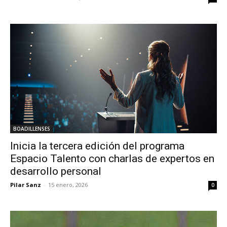
BOADILLENSES
Inicia la tercera edición del programa
Espacio Talento con charlas de expertos en
desarrollo personal
Pilar Sanz
-
15 enero, 2026
0