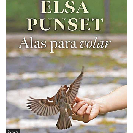
Cultura