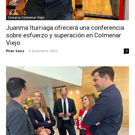
Comarca Colmenar Viejo
Juanma Iturriaga ofrecerá una conferencia
sobre esfuerzo y superación en Colmenar
Viejo
Pilar Sanz
-
3 diciembre, 2025
0