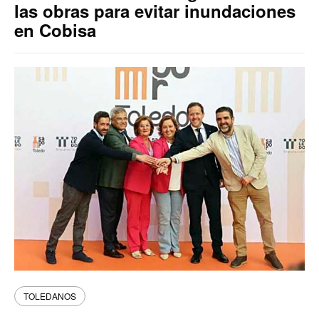
las obras para evitar inundaciones
en Cobisa
TOLEDANOS