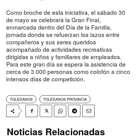
Como broche de esta iniciativa, el sábado 30
de mayo se celebrará la Gran Final,
enmarcada dentro del Día de la Familia,
jornada donde se refuerzan los lazos entre
compañeros y sus seres queridos
acompañado de actividades recreativas
dirigidas a niños y familiares de empleados.
Para este gran día se espera la asistencia de
cerca de 3.000 personas como colofón a cinco
intensos días de competición.
TOLEDANOS
TOLEDANOS PROVINCIA
Noticias Relacionadas