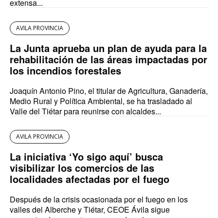
extensa...
AVILA PROVINCIA
La Junta aprueba un plan de ayuda para la
rehabilitación de las áreas impactadas por
los incendios forestales
Joaquín Antonio Pino, el titular de Agricultura, Ganadería,
Medio Rural y Política Ambiental, se ha trasladado al
Valle del Tiétar para reunirse con alcaldes...
AVILA PROVINCIA
La iniciativa ‘Yo sigo aquí’ busca
visibilizar los comercios de las
localidades afectadas por el fuego
Después de la crisis ocasionada por el fuego en los
valles del Alberche y Tiétar, CEOE Ávila sigue