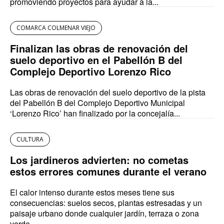
promoviendo proyectos para ayudar a la...
COMARCA COLMENAR VIEJO
Finalizan las obras de renovación del
suelo deportivo en el Pabellón B del
Complejo Deportivo Lorenzo Rico
Las obras de renovación del suelo deportivo de la pista
del Pabellón B del Complejo Deportivo Municipal
‘Lorenzo Rico’ han finalizado por la concejalía...
CULTURA
Los jardineros advierten: no cometas
estos errores comunes durante el verano
El calor intenso durante estos meses tiene sus
consecuencias: suelos secos, plantas estresadas y un
paisaje urbano donde cualquier jardín, terraza o zona
verde...