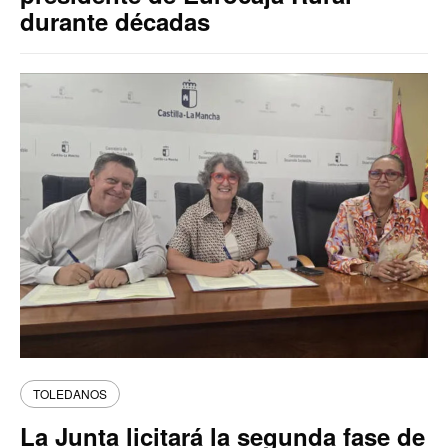
durante décadas
TOLEDANOS
La Junta licitará la segunda fase de