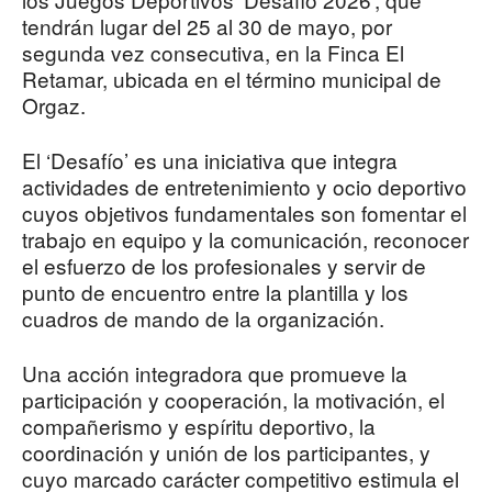
tendrán lugar del 25 al 30 de mayo, por
segunda vez consecutiva, en la Finca El
Retamar, ubicada en el término municipal de
Orgaz.
El ‘Desafío’ es una iniciativa que integra
actividades de entretenimiento y ocio deportivo
cuyos objetivos fundamentales son fomentar el
trabajo en equipo y la comunicación, reconocer
el esfuerzo de los profesionales y servir de
punto de encuentro entre la plantilla y los
cuadros de mando de la organización.
Una acción integradora que promueve la
participación y cooperación, la motivación, el
compañerismo y espíritu deportivo, la
coordinación y unión de los participantes, y
cuyo marcado carácter competitivo estimula el