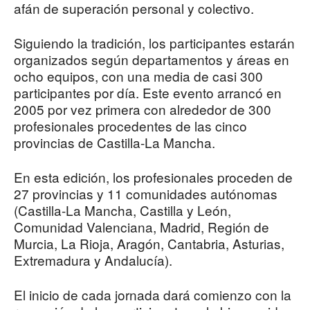
afán de superación personal y colectivo.
Siguiendo la tradición, los participantes estarán
organizados según departamentos y áreas en
ocho equipos, con una media de casi 300
participantes por día. Este evento arrancó en
2005 por vez primera con alrededor de 300
profesionales procedentes de las cinco
provincias de Castilla-La Mancha.
En esta edición, los profesionales proceden de
27 provincias y 11 comunidades autónomas
(Castilla-La Mancha, Castilla y León,
Comunidad Valenciana, Madrid, Región de
Murcia, La Rioja, Aragón, Cantabria, Asturias,
Extremadura y Andalucía).
El inicio de cada jornada dará comienzo con la