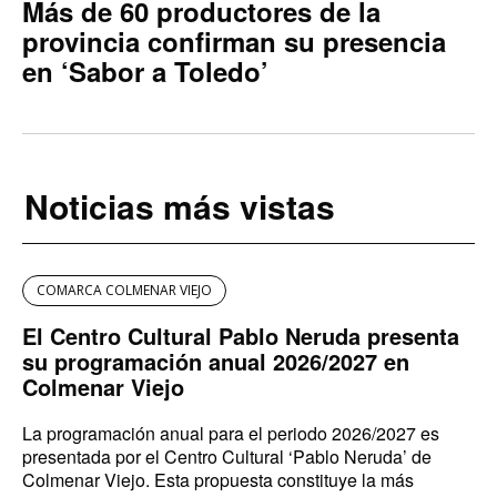
Más de 60 productores de la
provincia confirman su presencia
en ‘Sabor a Toledo’
Noticias más vistas
COMARCA COLMENAR VIEJO
El Centro Cultural Pablo Neruda presenta
su programación anual 2026/2027 en
Colmenar Viejo
La programación anual para el periodo 2026/2027 es
presentada por el Centro Cultural ‘Pablo Neruda’ de
Colmenar Viejo. Esta propuesta constituye la más