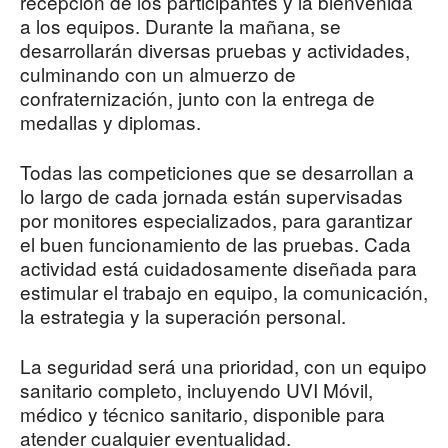
recepción de los participantes y la bienvenida
a los equipos. Durante la mañana, se
desarrollarán diversas pruebas y actividades,
culminando con un almuerzo de
confraternización, junto con la entrega de
medallas y diplomas.
Todas las competiciones que se desarrollan a
lo largo de cada jornada están supervisadas
por monitores especializados, para garantizar
el buen funcionamiento de las pruebas. Cada
actividad está cuidadosamente diseñada para
estimular el trabajo en equipo, la comunicación,
la estrategia y la superación personal.
La seguridad será una prioridad, con un equipo
sanitario completo, incluyendo UVI Móvil,
médico y técnico sanitario, disponible para
atender cualquier eventualidad.