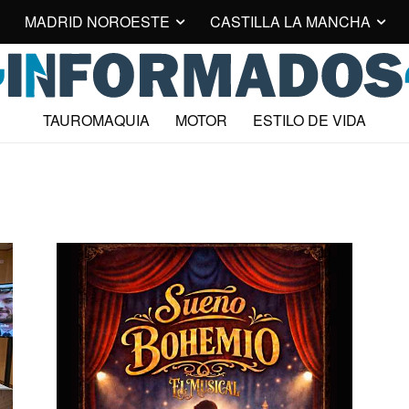
MADRID NOROESTE
CASTILLA LA MANCHA
TAUROMAQUIA
MOTOR
ESTILO DE VIDA