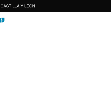
CASTILLA Y LEÓN