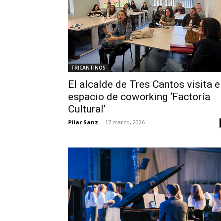
TRICANTINOS
El alcalde de Tres Cantos visita e
espacio de coworking ‘Factoría
Cultural’
Pilar Sanz
-
17 marzo, 2026