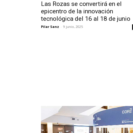
Las Rozas se convertirá en el
epicentro de la innovación
tecnológica del 16 al 18 de junio
Pilar Sanz
-
9 junio, 2025