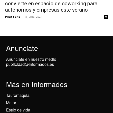
convierte en espacio de coworking para
autónomos y empresas este verano
Pilar Sanz
-
18 junio, 2024
0
Anunciate
Anúnciate en nuestro medio
publicidad@informados.es
Más en Informados
Tauromaquia
Motor
Estilo de vida