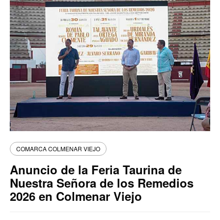
COMARCA COLMENAR VIEJO
Anuncio de la Feria Taurina de
Nuestra Señora de los Remedios
2026 en Colmenar Viejo