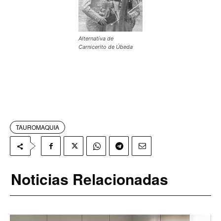
Alternativa de
Carnicerito de Úbeda
TAUROMAQUIA
Noticias Relacionadas