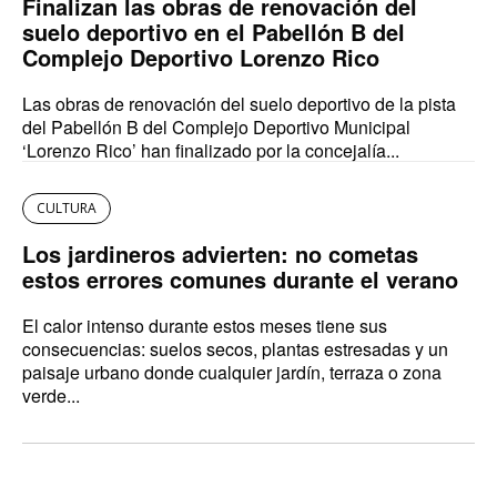
Finalizan las obras de renovación del
suelo deportivo en el Pabellón B del
Complejo Deportivo Lorenzo Rico
Las obras de renovación del suelo deportivo de la pista
del Pabellón B del Complejo Deportivo Municipal
‘Lorenzo Rico’ han finalizado por la concejalía...
CULTURA
Los jardineros advierten: no cometas
estos errores comunes durante el verano
El calor intenso durante estos meses tiene sus
consecuencias: suelos secos, plantas estresadas y un
paisaje urbano donde cualquier jardín, terraza o zona
verde...