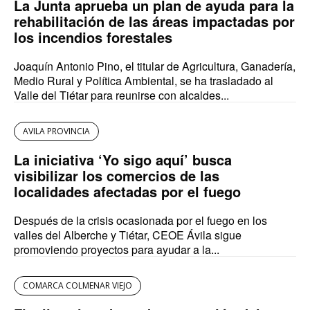
La Junta aprueba un plan de ayuda para la
rehabilitación de las áreas impactadas por
los incendios forestales
Joaquín Antonio Pino, el titular de Agricultura, Ganadería,
Medio Rural y Política Ambiental, se ha trasladado al
Valle del Tiétar para reunirse con alcaldes...
AVILA PROVINCIA
La iniciativa ‘Yo sigo aquí’ busca
visibilizar los comercios de las
localidades afectadas por el fuego
Después de la crisis ocasionada por el fuego en los
valles del Alberche y Tiétar, CEOE Ávila sigue
promoviendo proyectos para ayudar a la...
COMARCA COLMENAR VIEJO