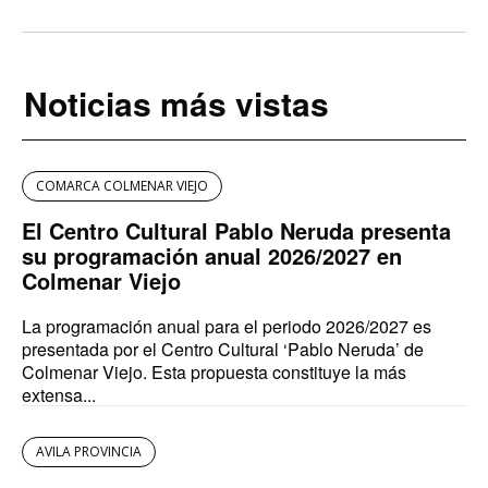
Noticias más vistas
COMARCA COLMENAR VIEJO
El Centro Cultural Pablo Neruda presenta
su programación anual 2026/2027 en
Colmenar Viejo
La programación anual para el periodo 2026/2027 es
presentada por el Centro Cultural ‘Pablo Neruda’ de
Colmenar Viejo. Esta propuesta constituye la más
extensa...
AVILA PROVINCIA