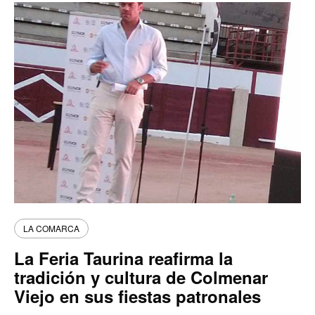
LA COMARCA
La Feria Taurina reafirma la
tradición y cultura de Colmenar
Viejo en sus fiestas patronales