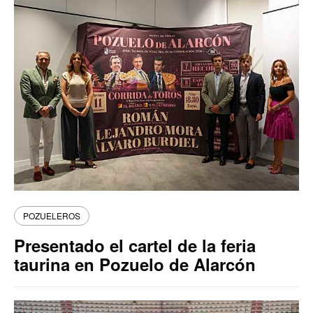
POZUELEROS
Presentado el cartel de la feria
taurina en Pozuelo de Alarcón