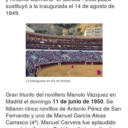
sustituyó a la inaugurada el 14 de agosto de
1849.
La Malagueta en día de festejo
Gran triunfo del novillero Manolo Vázquez en
Madrid el domingo
. Se
11 de junio de 1950
lidiaron cinco novillos de Antonio Pérez de San
Fernando y uno de Manuel García-Aleas
Carrasco (4º). Manuel Cervera fue aplaudido