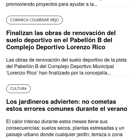
promoviendo proyectos para ayudar a la...
COMARCA COLMENAR VIEJO
Finalizan las obras de renovación del
suelo deportivo en el Pabellón B del
Complejo Deportivo Lorenzo Rico
Las obras de renovación del suelo deportivo de la pista
del Pabellón B del Complejo Deportivo Municipal
‘Lorenzo Rico’ han finalizado por la concejalía...
CULTURA
Los jardineros advierten: no cometas
estos errores comunes durante el verano
El calor intenso durante estos meses tiene sus
consecuencias: suelos secos, plantas estresadas y un
paisaje urbano donde cualquier jardín, terraza o zona