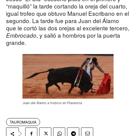
“maquilló” la tarde cortando la oreja del cuarto,
igual trofeo que obtuvo Manuel Escribano en el
segundo. La tarde fue para Juan del Álamo
que le cortó las dos orejas al excelente tercero,
, y salió a hombros por la puerta
Embrocado
grande.
Juan del Álamo a hobros en Plasencia
TAUROMAQUIA