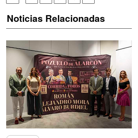
Noticias Relacionadas