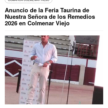
Anuncio de la Feria Taurina de
Nuestra Señora de los Remedios
2026 en Colmenar Viejo