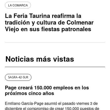
LA COMARCA
La Feria Taurina reafirma la
tradición y cultura de Colmenar
Viejo en sus fiestas patronales
Noticias más vistas
SAGRA-42-SUR
Page creará 150.000 empleos en los
próximos cinco años
Emiliano García-Page asumió el pasado viernes 3 de
diciembre el compromiso de crear 150.000 puestos de