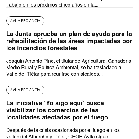
trabajo en los próximos cinco años en la...
AVILA PROVINCIA
La Junta aprueba un plan de ayuda para la
rehabilitación de las áreas impactadas por
los incendios forestales
Joaquín Antonio Pino, el titular de Agricultura, Ganadería,
Medio Rural y Política Ambiental, se ha trasladado al
Valle del Tiétar para reunirse con alcaldes...
AVILA PROVINCIA
La iniciativa ‘Yo sigo aquí’ busca
visibilizar los comercios de las
localidades afectadas por el fuego
Después de la crisis ocasionada por el fuego en los
valles del Alberche y Tiétar, CEOE Ávila sigue