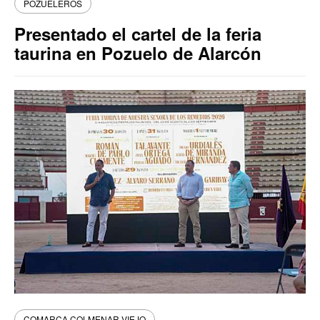
POZUELEROS
Presentado el cartel de la feria
taurina en Pozuelo de Alarcón
COMARCA COLMENAR VIEJO