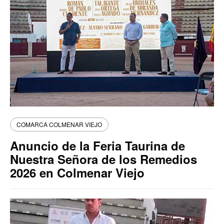
COMARCA COLMENAR VIEJO
Anuncio de la Feria Taurina de
Nuestra Señora de los Remedios
2026 en Colmenar Viejo