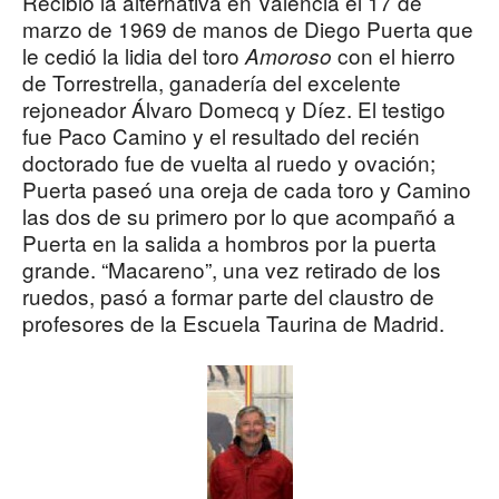
Recibió la alternativa en Valencia el 17 de
marzo de 1969 de manos de Diego Puerta que
le cedió la lidia del toro
con el hierro
Amoroso
de Torrestrella, ganadería del excelente
rejoneador Álvaro Domecq y Díez. El testigo
fue Paco Camino y el resultado del recién
doctorado fue de vuelta al ruedo y ovación;
Puerta paseó una oreja de cada toro y Camino
las dos de su primero por lo que acompañó a
Puerta en la salida a hombros por la puerta
grande. “Macareno”, una vez retirado de los
ruedos, pasó a formar parte del claustro de
profesores de la Escuela Taurina de Madrid.