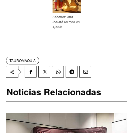
Sánchez Vara
indultó un toro en
Ajalvir
TAUROMAQUIA
Noticias Relacionadas