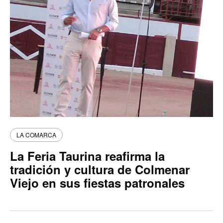
LA COMARCA
La Feria Taurina reafirma la
tradición y cultura de Colmenar
Viejo en sus fiestas patronales