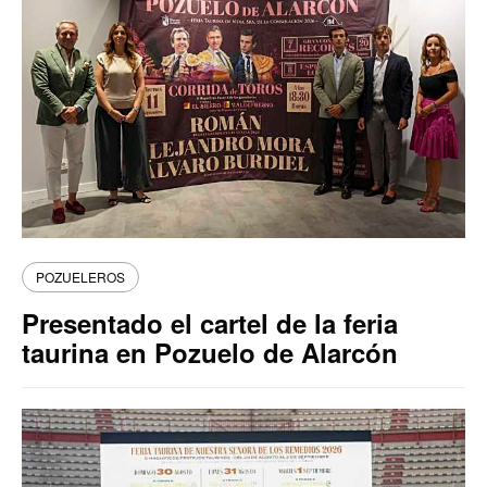
POZUELEROS
Presentado el cartel de la feria
taurina en Pozuelo de Alarcón