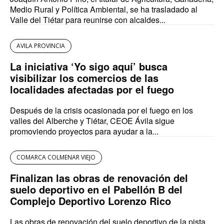
Medio Rural y Política Ambiental, se ha trasladado al
Valle del Tiétar para reunirse con alcaldes...
AVILA PROVINCIA
La iniciativa ‘Yo sigo aquí’ busca
visibilizar los comercios de las
localidades afectadas por el fuego
Después de la crisis ocasionada por el fuego en los
valles del Alberche y Tiétar, CEOE Ávila sigue
promoviendo proyectos para ayudar a la...
COMARCA COLMENAR VIEJO
Finalizan las obras de renovación del
suelo deportivo en el Pabellón B del
Complejo Deportivo Lorenzo Rico
Las obras de renovación del suelo deportivo de la pista