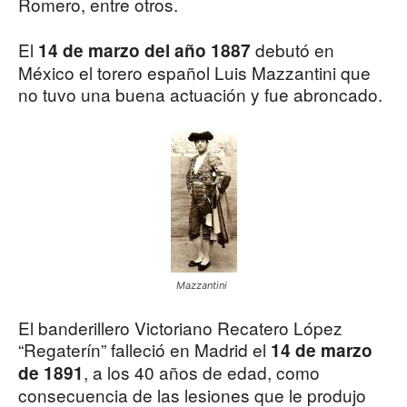
Romero, entre otros.
El
debutó en
14 de marzo del año 1887
México el torero español Luis Mazzantini que
no tuvo una buena actuación y fue abroncado.
Mazzantini
El banderillero Victoriano Recatero López
“Regaterín” falleció en Madrid el
14 de marzo
, a los 40 años de edad, como
de 1891
consecuencia de las lesiones que le produjo