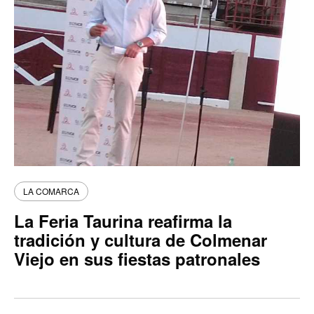
LA COMARCA
La Feria Taurina reafirma la
tradición y cultura de Colmenar
Viejo en sus fiestas patronales