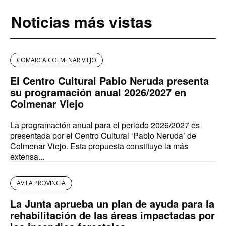
Noticias más vistas
COMARCA COLMENAR VIEJO
El Centro Cultural Pablo Neruda presenta
su programación anual 2026/2027 en
Colmenar Viejo
La programación anual para el periodo 2026/2027 es
presentada por el Centro Cultural ‘Pablo Neruda’ de
Colmenar Viejo. Esta propuesta constituye la más
extensa...
AVILA PROVINCIA
La Junta aprueba un plan de ayuda para la
rehabilitación de las áreas impactadas por