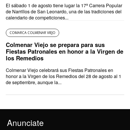
El sábado 1 de agosto tiene lugar la 17ª Carrera Popular
de Narrillos de San Leonardo, una de las tradiciones del
calendario de competiciones...
COMARCA COLMENAR VIEJO
Colmenar Viejo se prepara para sus
Fiestas Patronales en honor a la Virgen de
los Remedios
Colmenar Viejo celebrará sus Fiestas Patronales en
honor a la Virgen de los Remedios del 28 de agosto al 1
de septiembre, aunque la...
Anunciate