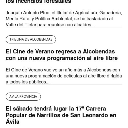
los incendios forestales
Joaquín Antonio Pino, el titular de Agricultura, Ganadería,
Medio Rural y Política Ambiental, se ha trasladado al
Valle del Tiétar para reunirse con alcaldes...
TRIBUNA DE ALCOBENDAS
El Cine de Verano regresa a Alcobendas
con una nueva programación al aire libre
El Cine de Verano vuelve un año más a Alcobendas con
una nueva programación de películas al aire libre dirigida
a todos los públicos....
AVILA PROVINCIA
El sábado tendrá lugar la 17ª Carrera
Popular de Narrillos de San Leonardo en
Ávila