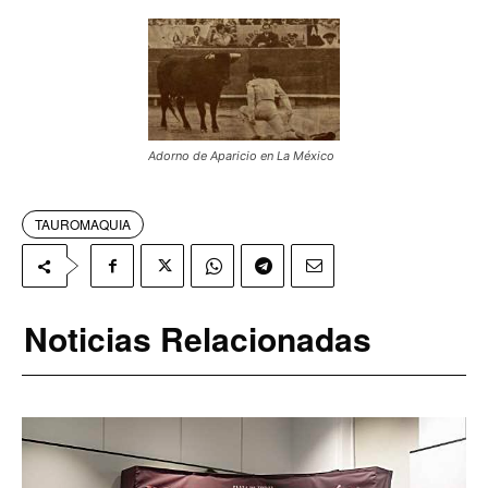
Adorno de Aparicio en La México
TAUROMAQUIA
Noticias Relacionadas