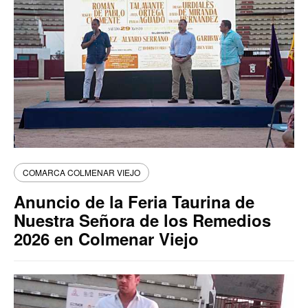
COMARCA COLMENAR VIEJO
Anuncio de la Feria Taurina de
Nuestra Señora de los Remedios
2026 en Colmenar Viejo