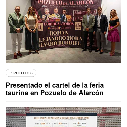
POZUELEROS
Presentado el cartel de la feria
taurina en Pozuelo de Alarcón