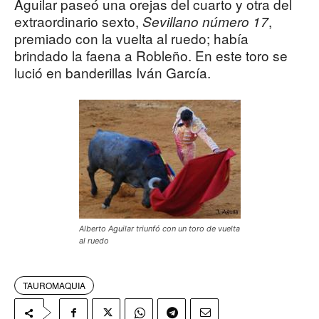
Aguilar paseó una orejas del cuarto y otra del
extraordinario sexto,
,
Sevillano número 17
premiado con la vuelta al ruedo; había
brindado la faena a Robleño. En este toro se
lució en banderillas Iván García.
Alberto Aguilar triunfó con un toro de vuelta
al ruedo
TAUROMAQUIA