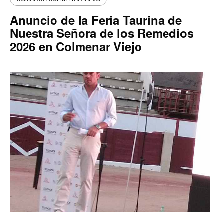
Anuncio de la Feria Taurina de
Nuestra Señora de los Remedios
2026 en Colmenar Viejo