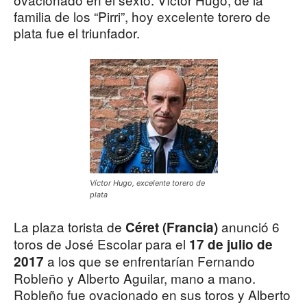
familia de los “Pirri”, hoy excelente torero de
plata fue el triunfador.
Víctor Hugo, excelente torero de
plata
La plaza torista de
anunció 6
Céret (Francia)
toros de José Escolar para el
17 de julio de
a los que se enfrentarían Fernando
2017
Robleño y Alberto Aguilar, mano a mano.
Robleño fue ovacionado en sus toros y Alberto