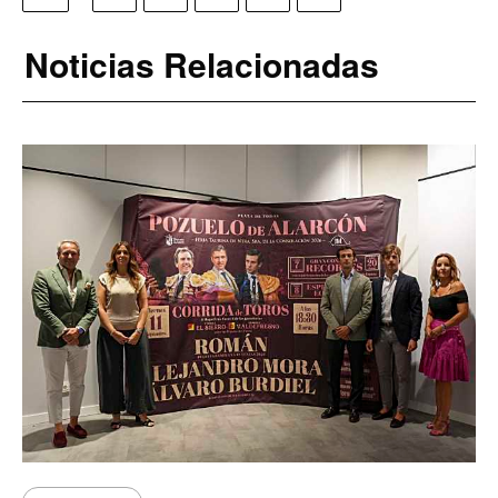
Noticias Relacionadas