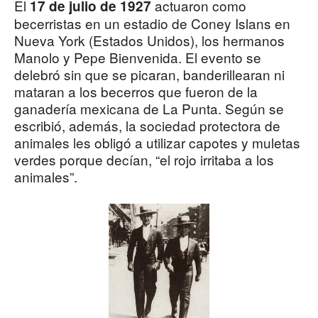
El
actuaron como
17 de julio de 1927
becerristas en un estadio de Coney Islans en
Nueva York (Estados Unidos), los hermanos
Manolo y Pepe Bienvenida. El evento se
delebró sin que se picaran, banderillearan ni
mataran a los becerros que fueron de la
ganadería mexicana de La Punta. Según se
escribió, además, la sociedad protectora de
animales les obligó a utilizar capotes y muletas
verdes porque decían, “el rojo irritaba a los
animales”.