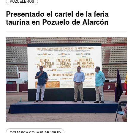
POZUELEROS
Presentado el cartel de la feria
taurina en Pozuelo de Alarcón
COMARCA COLMENAR VIEJO