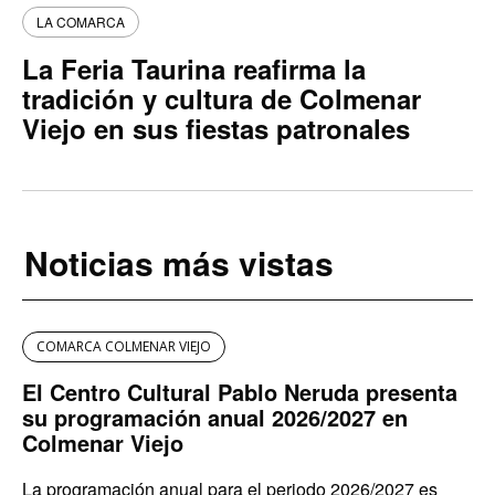
LA COMARCA
La Feria Taurina reafirma la
tradición y cultura de Colmenar
Viejo en sus fiestas patronales
Noticias más vistas
COMARCA COLMENAR VIEJO
El Centro Cultural Pablo Neruda presenta
su programación anual 2026/2027 en
Colmenar Viejo
La programación anual para el periodo 2026/2027 es