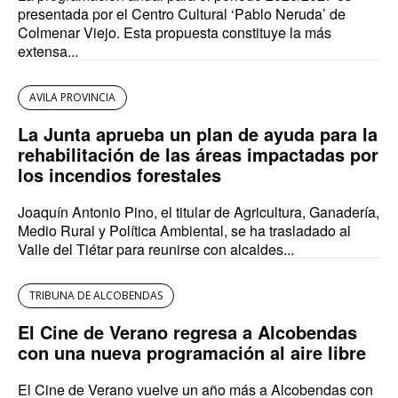
presentada por el Centro Cultural ‘Pablo Neruda’ de
Colmenar Viejo. Esta propuesta constituye la más
extensa...
AVILA PROVINCIA
La Junta aprueba un plan de ayuda para la
rehabilitación de las áreas impactadas por
los incendios forestales
Joaquín Antonio Pino, el titular de Agricultura, Ganadería,
Medio Rural y Política Ambiental, se ha trasladado al
Valle del Tiétar para reunirse con alcaldes...
TRIBUNA DE ALCOBENDAS
El Cine de Verano regresa a Alcobendas
con una nueva programación al aire libre
El Cine de Verano vuelve un año más a Alcobendas con