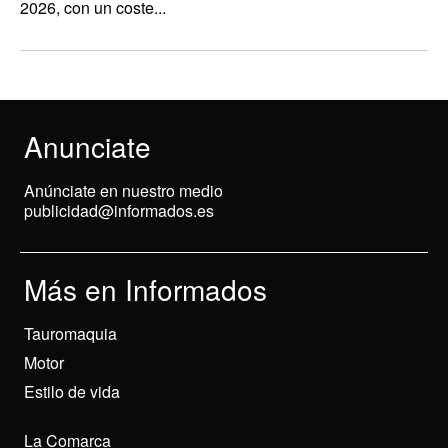
2026, con un coste...
Anunciate
Anúnciate en nuestro medio
publicidad@informados.es
Más en Informados
Tauromaquia
Motor
Estilo de vida
La Comarca