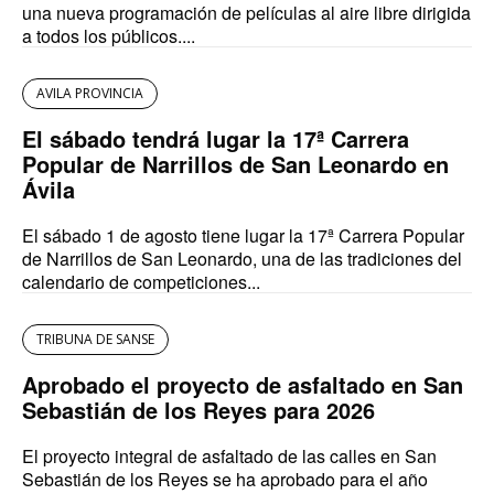
una nueva programación de películas al aire libre dirigida
a todos los públicos....
AVILA PROVINCIA
El sábado tendrá lugar la 17ª Carrera
Popular de Narrillos de San Leonardo en
Ávila
El sábado 1 de agosto tiene lugar la 17ª Carrera Popular
de Narrillos de San Leonardo, una de las tradiciones del
calendario de competiciones...
TRIBUNA DE SANSE
Aprobado el proyecto de asfaltado en San
Sebastián de los Reyes para 2026
El proyecto integral de asfaltado de las calles en San
Sebastián de los Reyes se ha aprobado para el año