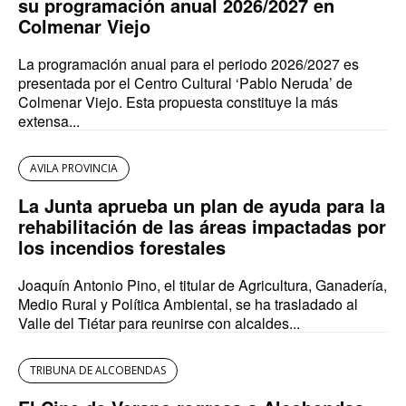
su programación anual 2026/2027 en
Colmenar Viejo
La programación anual para el periodo 2026/2027 es
presentada por el Centro Cultural ‘Pablo Neruda’ de
Colmenar Viejo. Esta propuesta constituye la más
extensa...
AVILA PROVINCIA
La Junta aprueba un plan de ayuda para la
rehabilitación de las áreas impactadas por
los incendios forestales
Joaquín Antonio Pino, el titular de Agricultura, Ganadería,
Medio Rural y Política Ambiental, se ha trasladado al
Valle del Tiétar para reunirse con alcaldes...
TRIBUNA DE ALCOBENDAS