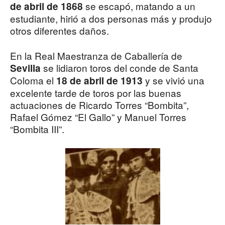
se escapó, matando a un
de abril de 1868
estudiante, hirió a dos personas más y produjo
otros diferentes daños.
En la Real Maestranza de Caballería de
se lidiaron toros del conde de Santa
Sevilla
Coloma el
y se vivió una
18 de abril de 1913
excelente tarde de toros por las buenas
actuaciones de Ricardo Torres “Bombita”,
Rafael Gómez “El Gallo” y Manuel Torres
“Bombita III”.