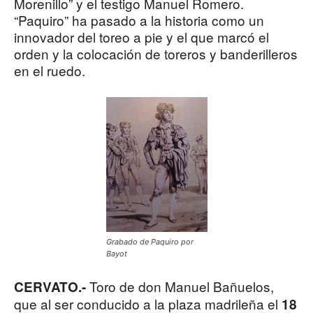
Morenillo” y el testigo Manuel Romero.
“Paquiro” ha pasado a la historia como un
innovador del toreo a pie y el que marcó el
orden y la colocación de toreros y banderilleros
en el ruedo.
Grabado de Paquiro por
Bayot
Toro de don Manuel Bañuelos,
CERVATO.-
que al ser conducido a la plaza madrileña el
18