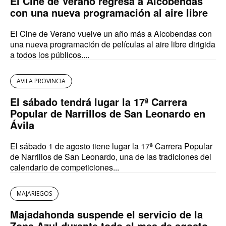
El Cine de Verano regresa a Alcobendas
con una nueva programación al aire libre
El Cine de Verano vuelve un año más a Alcobendas con
una nueva programación de películas al aire libre dirigida
a todos los públicos....
AVILA PROVINCIA
El sábado tendrá lugar la 17ª Carrera
Popular de Narrillos de San Leonardo en
Ávila
El sábado 1 de agosto tiene lugar la 17ª Carrera Popular
de Narrillos de San Leonardo, una de las tradiciones del
calendario de competiciones...
MAJARIEGOS
Majadahonda suspende el servicio de la
Zona Azul durante todo el mes de agosto