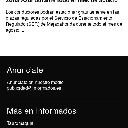
Los conductores podrán estacionar gratuitamente en las
plazas reguladas por el Servicio de Estacionamiento
Regulado (SER) de Majadahonda durante todo el mes de
agosto....
Anunciate
Anúnciate en nuestro medio
publicidad@informados.es
Más en Informados
Tauromaquia