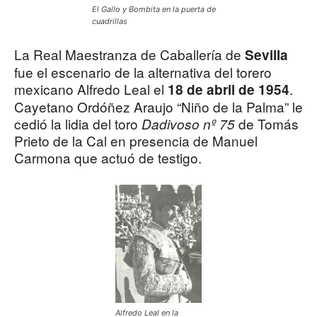
El Gallo y Bombita en la puerta de
cuadrillas
La Real Maestranza de Caballería de
Sevilla
fue el escenario de la alternativa del torero
mexicano Alfredo Leal el
.
18 de abril de 1954
Cayetano Ordóñez Araujo “Niño de la Palma” le
cedió la lidia del toro
de Tomás
Dadivoso nº 75
Prieto de la Cal en presencia de Manuel
Carmona que actuó de testigo.
Alfredo Leal en la