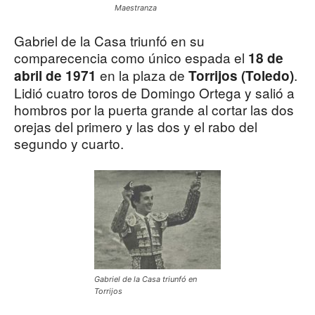
Maestranza
Gabriel de la Casa triunfó en su
comparecencia como único espada el
18 de
en la plaza de
.
abril de 1971
Torrijos (Toledo)
Lidió cuatro toros de Domingo Ortega y salió a
hombros por la puerta grande al cortar las dos
orejas del primero y las dos y el rabo del
segundo y cuarto.
Gabriel de la Casa triunfó en
Torrijos