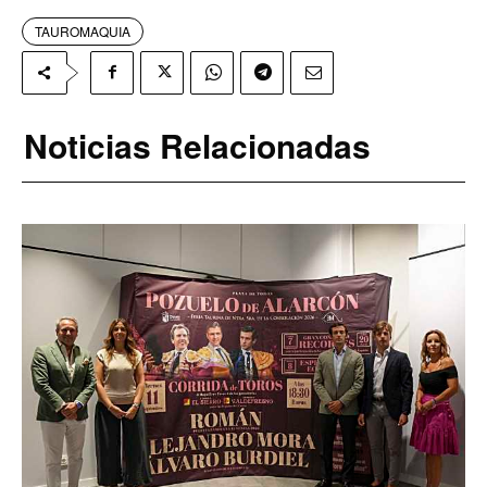
TAUROMAQUIA
Noticias Relacionadas