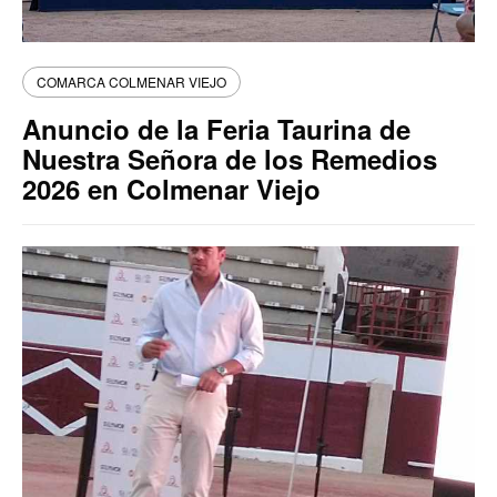
COMARCA COLMENAR VIEJO
Anuncio de la Feria Taurina de
Nuestra Señora de los Remedios
2026 en Colmenar Viejo