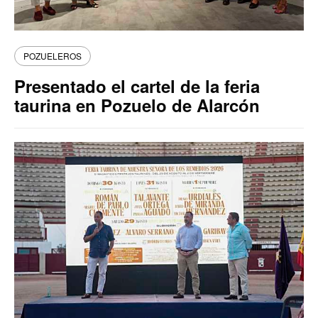
POZUELEROS
Presentado el cartel de la feria
taurina en Pozuelo de Alarcón