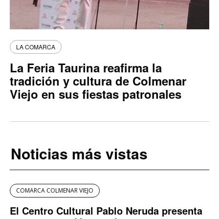
LA COMARCA
La Feria Taurina reafirma la
tradición y cultura de Colmenar
Viejo en sus fiestas patronales
Noticias más vistas
COMARCA COLMENAR VIEJO
El Centro Cultural Pablo Neruda presenta