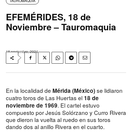
TAUROMAQUIA
EFEMÉRIDES, 18 de
Noviembre – Tauromaquia
18 noviembre, 2024
En la localidad de
se lidiaron
Mérida (México)
cuatro toros de Las Huertas el
18 de
. El cartel estuvo
noviembre de 1969
compuesto por Jesús Solórzano y Curro Rivera
que dieron la vuelta al ruedo en sus toros
dando dos al anillo Rivera en el cuarto.