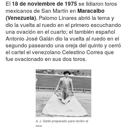
El
se lidiaron toros
18 de noviembre de 1975
mexicanos de San Martín en
Maracaibo
. Palomo Linares abrió la terna y
(Venezuela)
dio la vuelta al ruedo en el primero escuchando
una ovación en el cuarto; el también español
Antonio José Galán dio la vuelta al ruedo en el
segundo paseando una oreja del quinto y cerró
el cartel el venezolano Celestino Correa que
fue ovacionado en sus dos toros.
A. J. Galán preparado para recibir al
toro