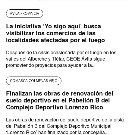
AVILA PROVINCIA
La iniciativa ‘Yo sigo aquí’ busca
visibilizar los comercios de las
localidades afectadas por el fuego
Después de la crisis ocasionada por el fuego en los
valles del Alberche y Tiétar, CEOE Ávila sigue
promoviendo proyectos para ayudar a la...
COMARCA COLMENAR VIEJO
Finalizan las obras de renovación del
suelo deportivo en el Pabellón B del
Complejo Deportivo Lorenzo Rico
Las obras de renovación del suelo deportivo de la pista
del Pabellón B del Complejo Deportivo Municipal
‘Lorenzo Rico’ han finalizado por la concejalía...