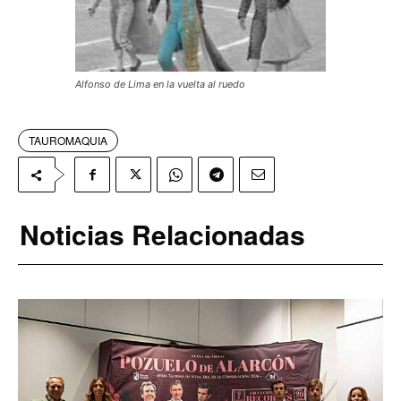
Alfonso de Lima en la vuelta al ruedo
TAUROMAQUIA
Noticias Relacionadas