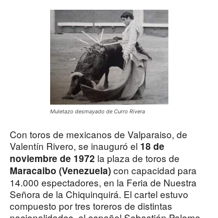
Muletazo desmayado de Curro Rivera
Con toros de mexicanos de Valparaiso, de
Valentín Rivero, se inauguró el
18 de
la plaza de toros de
noviembre de 1972
con capacidad para
Maracaibo (Venezuela)
14.000 espectadores, en la Feria de Nuestra
Señora de la Chiquinquirá. El cartel estuvo
compuesto por tres toreros de distintas
nacionalidades, el español Sebastián Palomo