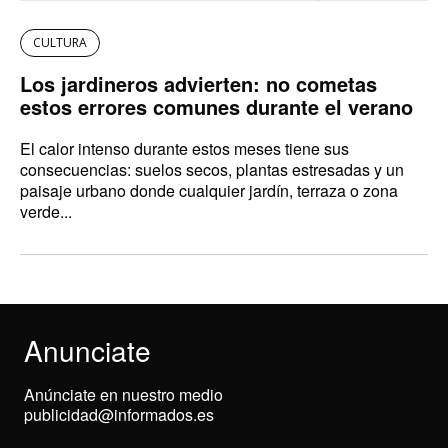
CULTURA
Los jardineros advierten: no cometas
estos errores comunes durante el verano
El calor intenso durante estos meses tiene sus
consecuencias: suelos secos, plantas estresadas y un
paisaje urbano donde cualquier jardín, terraza o zona
verde...
Anunciate
Anúnciate en nuestro medio
publicidad@informados.es