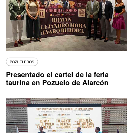
POZUELEROS
Presentado el cartel de la feria
taurina en Pozuelo de Alarcón