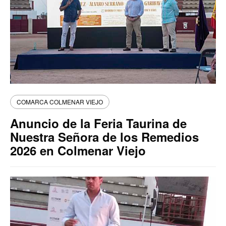
COMARCA COLMENAR VIEJO
Anuncio de la Feria Taurina de
Nuestra Señora de los Remedios
2026 en Colmenar Viejo