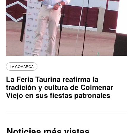
LA COMARCA
La Feria Taurina reafirma la
tradición y cultura de Colmenar
Viejo en sus fiestas patronales
Noticias más vistas