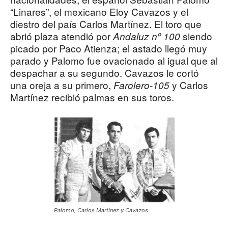
“Linares”, el mexicano Eloy Cavazos y el
diestro del país Carlos Martínez. El toro que
abrió plaza atendió por
siendo
Andaluz nº 100
picado por Paco Atienza; el astado llegó muy
parado y Palomo fue ovacionado al igual que al
despachar a su segundo. Cavazos le cortó
una oreja a su primero,
y Carlos
Farolero-105
Martínez recibió palmas en sus toros.
Palomo, Carlos Martínez y Cavazos