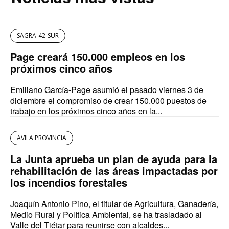
SAGRA-42-SUR
Page creará 150.000 empleos en los
próximos cinco años
Emiliano García-Page asumió el pasado viernes 3 de
diciembre el compromiso de crear 150.000 puestos de
trabajo en los próximos cinco años en la...
AVILA PROVINCIA
La Junta aprueba un plan de ayuda para la
rehabilitación de las áreas impactadas por
los incendios forestales
Joaquín Antonio Pino, el titular de Agricultura, Ganadería,
Medio Rural y Política Ambiental, se ha trasladado al
Valle del Tiétar para reunirse con alcaldes...