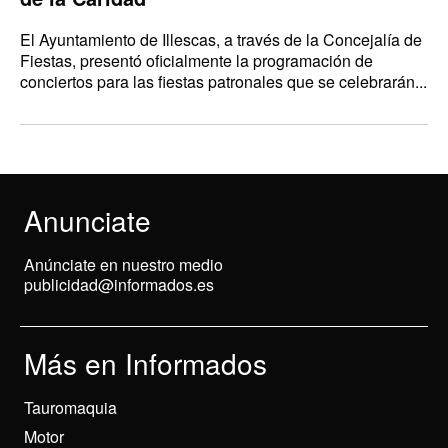
El Ayuntamiento de Illescas, a través de la Concejalía de
Fiestas, presentó oficialmente la programación de
conciertos para las fiestas patronales que se celebrarán...
Anunciate
Anúnciate en nuestro medio
publicidad@informados.es
Más en Informados
Tauromaquia
Motor