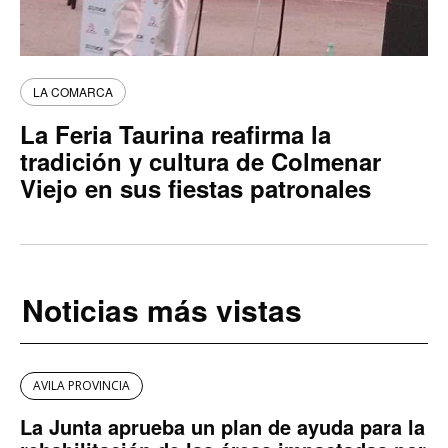
LA COMARCA
La Feria Taurina reafirma la
tradición y cultura de Colmenar
Viejo en sus fiestas patronales
Noticias más vistas
AVILA PROVINCIA
La Junta aprueba un plan de ayuda para la