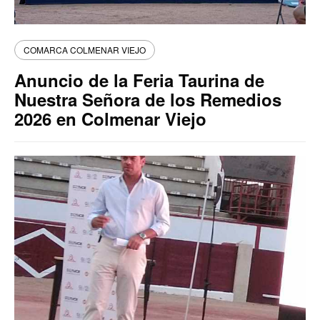
COMARCA COLMENAR VIEJO
Anuncio de la Feria Taurina de
Nuestra Señora de los Remedios
2026 en Colmenar Viejo