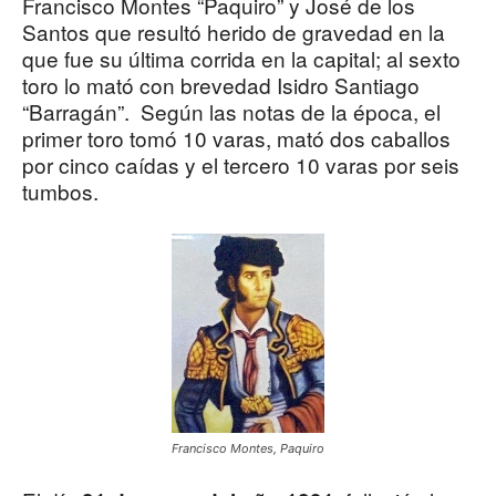
Francisco Montes “Paquiro” y José de los
Santos que resultó herido de gravedad en la
que fue su última corrida en la capital; al sexto
toro lo mató con brevedad Isidro Santiago
“Barragán”. Según las notas de la época, el
primer toro tomó 10 varas, mató dos caballos
por cinco caídas y el tercero 10 varas por seis
tumbos.
Francisco Montes, Paquiro