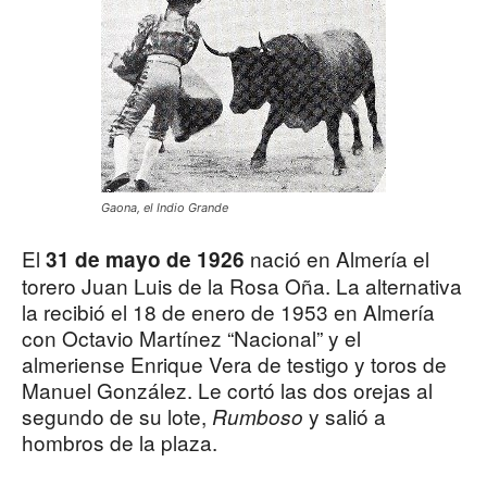
Gaona, el Indio Grande
El
nació en Almería el
31 de mayo de 1926
torero Juan Luis de la Rosa Oña. La alternativa
la recibió el 18 de enero de 1953 en Almería
con Octavio Martínez “Nacional” y el
almeriense Enrique Vera de testigo y toros de
Manuel González. Le cortó las dos orejas al
segundo de su lote,
y salió a
Rumboso
hombros de la plaza.