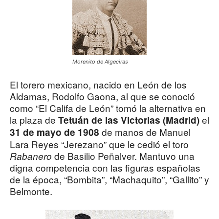
Morenito de Algeciras
El torero mexicano, nacido en León de los
Aldamas, Rodolfo Gaona, al que se conoció
como “El Califa de León” tomó la alternativa en
la plaza de
el
Tetuán de las Victorias (Madrid)
de manos de Manuel
31 de mayo de 1908
Lara Reyes “Jerezano” que le cedió el toro
de Basilio Peñalver. Mantuvo una
Rabanero
digna competencia con las figuras españolas
de la época, “Bombita”, “Machaquito”, “Gallito” y
Belmonte.