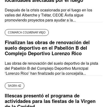
Después de la crisis ocasionada por el fuego en los
valles del Alberche y Tiétar, CEOE Ávila sigue
promoviendo proyectos para ayudar a la...
COMARCA COLMENAR VIEJO
Finalizan las obras de renovación del
suelo deportivo en el Pabellón B del
Complejo Deportivo Lorenzo Rico
Las obras de renovación del suelo deportivo de la pista
del Pabellón B del Complejo Deportivo Municipal
‘Lorenzo Rico’ han finalizado por la concejalía...
SAGRA-42
Illescas presentó el programa de
actividades para las fiestas de la Virgen
de la Caridad