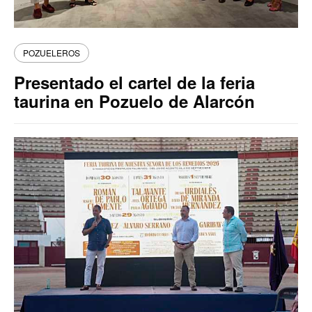
POZUELEROS
Presentado el cartel de la feria
taurina en Pozuelo de Alarcón