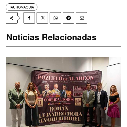
TAUROMAQUIA
Noticias Relacionadas