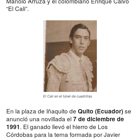
Manolo Arruza y el colombiano Enrique Calvo
“El Cali”.
El Cali en el túnel de cuadrillas
En la plaza de Iñaquito de
se
Quito (Ecuador)
anunció una novillada el
7 de diciembre de
. El ganado llevó el hierro de Los
1991
Córdobas para la terna formada por Javier