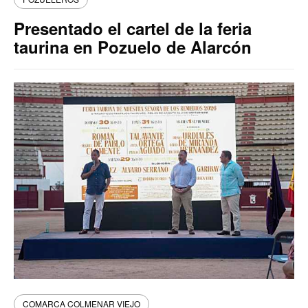
Presentado el cartel de la feria
taurina en Pozuelo de Alarcón
COMARCA COLMENAR VIEJO