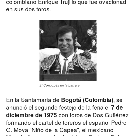
colombiano Enrique Trujillo que fue ovacionad
en sus dos toros.
El Cordobés en la barrera
En la Santamaría de
, se
Bogotá (Colombia)
anunció el segundo festejo de la feria el
7 de
con toros de Dos Gutiérrez
diciembre de 1975
formando el cartel de toreros el español Pedro
G. Moya “Niño de la Capea”, el mexicano