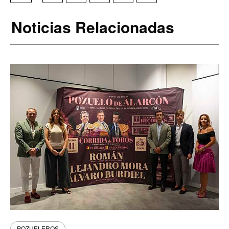
Noticias Relacionadas
POZUELEROS