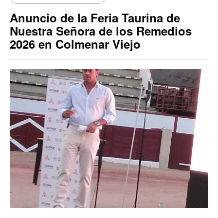
Anuncio de la Feria Taurina de
Nuestra Señora de los Remedios
2026 en Colmenar Viejo