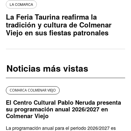
LA COMARCA
La Feria Taurina reafirma la
tradición y cultura de Colmenar
Viejo en sus fiestas patronales
Noticias más vistas
COMARCA COLMENAR VIEJO
El Centro Cultural Pablo Neruda presenta
su programación anual 2026/2027 en
Colmenar Viejo
La programación anual para el periodo 2026/2027 es