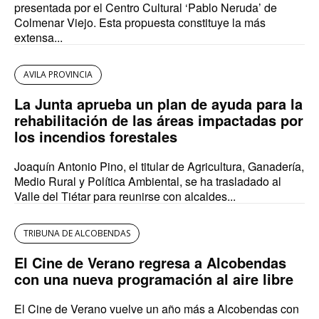
presentada por el Centro Cultural ‘Pablo Neruda’ de
Colmenar Viejo. Esta propuesta constituye la más
extensa...
AVILA PROVINCIA
La Junta aprueba un plan de ayuda para la
rehabilitación de las áreas impactadas por
los incendios forestales
Joaquín Antonio Pino, el titular de Agricultura, Ganadería,
Medio Rural y Política Ambiental, se ha trasladado al
Valle del Tiétar para reunirse con alcaldes...
TRIBUNA DE ALCOBENDAS
El Cine de Verano regresa a Alcobendas
con una nueva programación al aire libre
El Cine de Verano vuelve un año más a Alcobendas con