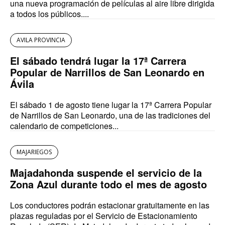
una nueva programación de películas al aire libre dirigida
a todos los públicos....
AVILA PROVINCIA
El sábado tendrá lugar la 17ª Carrera
Popular de Narrillos de San Leonardo en
Ávila
El sábado 1 de agosto tiene lugar la 17ª Carrera Popular
de Narrillos de San Leonardo, una de las tradiciones del
calendario de competiciones...
MAJARIEGOS
Majadahonda suspende el servicio de la
Zona Azul durante todo el mes de agosto
Los conductores podrán estacionar gratuitamente en las
plazas reguladas por el Servicio de Estacionamiento