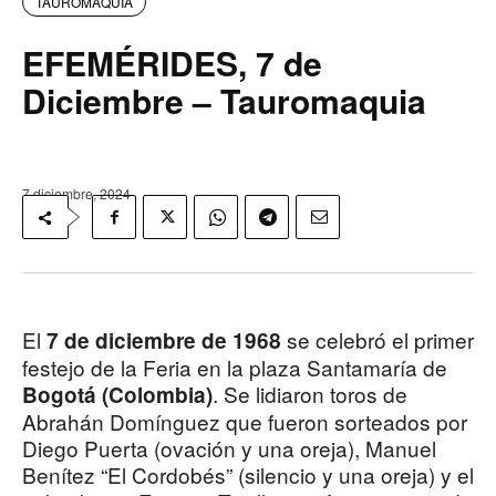
TAUROMAQUIA
EFEMÉRIDES, 7 de
Diciembre – Tauromaquia
7 diciembre, 2024
El
se celebró el primer
7 de diciembre de 1968
festejo de la Feria en la plaza Santamaría de
. Se lidiaron toros de
Bogotá (Colombia)
Abrahán Domínguez que fueron sorteados por
Diego Puerta (ovación y una oreja), Manuel
Benítez “El Cordobés” (silencio y una oreja) y el