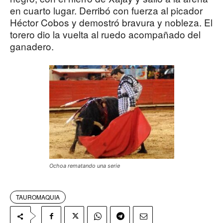
en cuarto lugar. Derribó con fuerza al picador
Héctor Cobos y demostró bravura y nobleza. El
torero dio la vuelta al ruedo acompañado del
ganadero.
Ochoa rematando una serie
TAUROMAQUIA