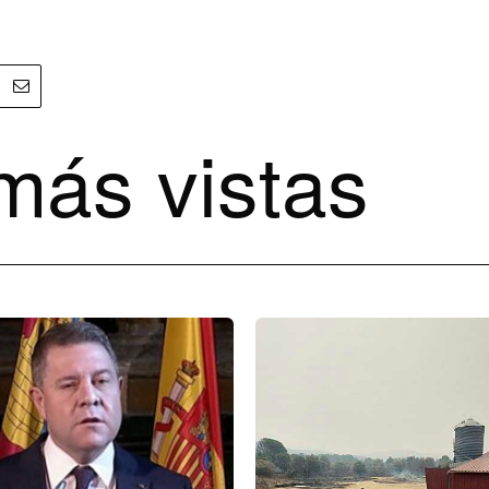
más vistas