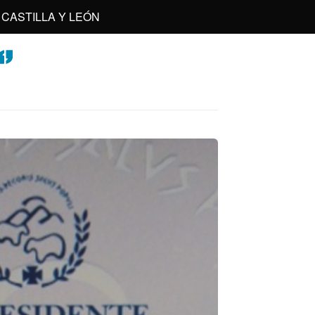
CASTILLA Y LEÓN