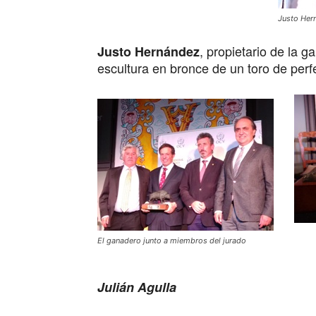
Justo Hern
, propietario de la 
Justo Hernández
escultura en bronce de un toro de perf
El ganadero junto a miembros del jurado
Julián Agulla