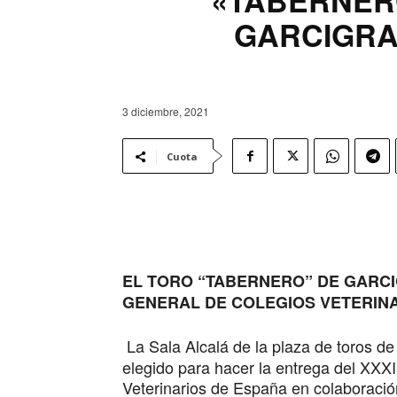
GARCIGR
3 diciembre, 2021
Cuota
EL TORO “TABERNERO” DE GARC
GENERAL DE COLEGIOS VETERIN
La Sala Alcalá de la plaza de toros de
elegido para hacer la entrega del XXXI
Veterinarios de España en colaboració