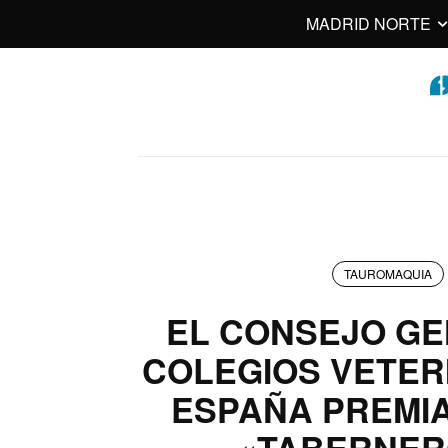
MADRID NORTE
TAUROMAQUIA
EL CONSEJO GE
COLEGIOS VETER
ESPAÑA PREMIA
«TABERNER