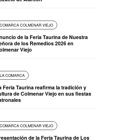
COMARCA COLMENAR VIEJO
nuncio de la Feria Taurina de Nuestra
eñora de los Remedios 2026 en
olmenar Viejo
LA COMARCA
a Feria Taurina reafirma la tradición y
ultura de Colmenar Viejo en sus fiestas
atronales
COMARCA COLMENAR VIEJO
resentación de la Feria Taurina de Los