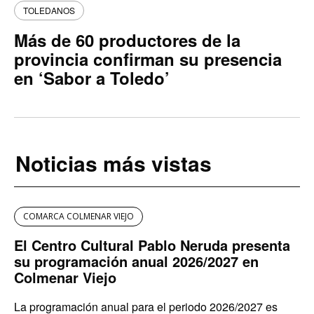
TOLEDANOS
Más de 60 productores de la
provincia confirman su presencia
en ‘Sabor a Toledo’
Noticias más vistas
COMARCA COLMENAR VIEJO
El Centro Cultural Pablo Neruda presenta
su programación anual 2026/2027 en
Colmenar Viejo
La programación anual para el periodo 2026/2027 es