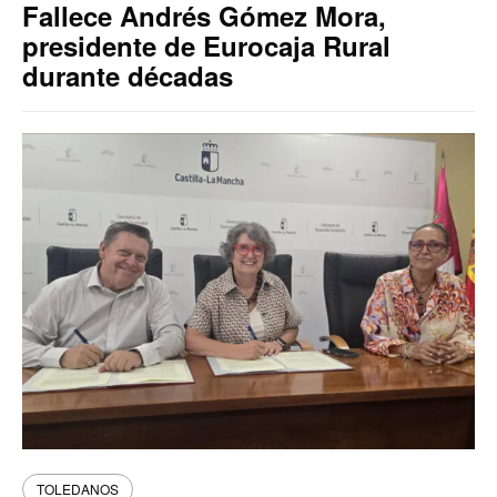
Fallece Andrés Gómez Mora,
presidente de Eurocaja Rural
durante décadas
TOLEDANOS