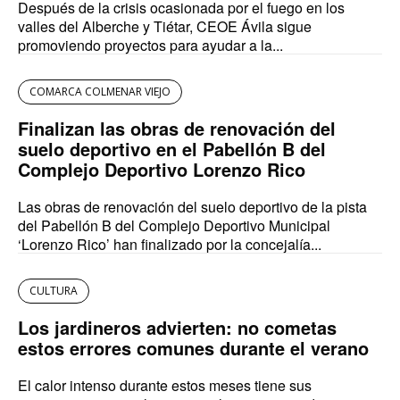
Después de la crisis ocasionada por el fuego en los
valles del Alberche y Tiétar, CEOE Ávila sigue
promoviendo proyectos para ayudar a la...
COMARCA COLMENAR VIEJO
Finalizan las obras de renovación del
suelo deportivo en el Pabellón B del
Complejo Deportivo Lorenzo Rico
Las obras de renovación del suelo deportivo de la pista
del Pabellón B del Complejo Deportivo Municipal
‘Lorenzo Rico’ han finalizado por la concejalía...
CULTURA
Los jardineros advierten: no cometas
estos errores comunes durante el verano
El calor intenso durante estos meses tiene sus