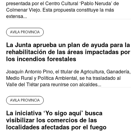
presentada por el Centro Cultural ‘Pablo Neruda’ de
Colmenar Viejo. Esta propuesta constituye la más
extensa...
AVILA PROVINCIA
La Junta aprueba un plan de ayuda para la
rehabilitación de las áreas impactadas por
los incendios forestales
Joaquín Antonio Pino, el titular de Agricultura, Ganadería,
Medio Rural y Política Ambiental, se ha trasladado al
Valle del Tiétar para reunirse con alcaldes...
AVILA PROVINCIA
La iniciativa ‘Yo sigo aquí’ busca
visibilizar los comercios de las
localidades afectadas por el fuego