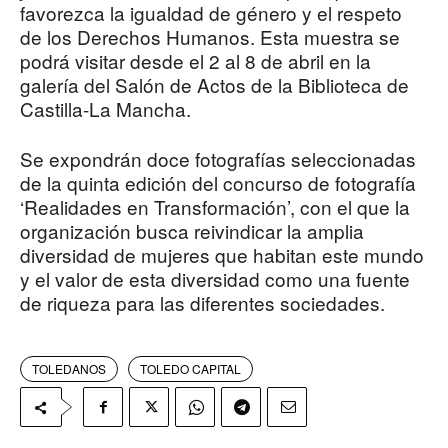
favorezca la igualdad de género y el respeto
de los Derechos Humanos. Esta muestra se
podrá visitar desde el 2 al 8 de abril en la
galería del Salón de Actos de la Biblioteca de
Castilla-La Mancha.
Se expondrán doce fotografías seleccionadas
de la quinta edición del concurso de fotografía
‘Realidades en Transformación’, con el que la
organización busca reivindicar la amplia
diversidad de mujeres que habitan este mundo
y el valor de esta diversidad como una fuente
de riqueza para las diferentes sociedades.
TOLEDANOS
TOLEDO CAPITAL