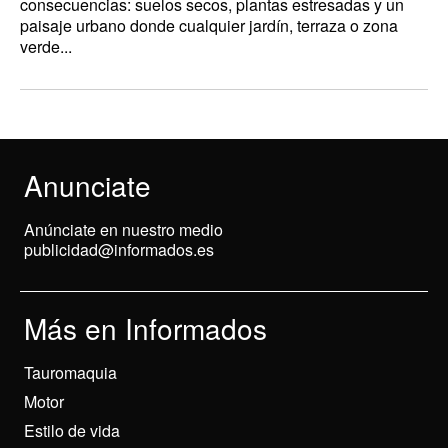
consecuencias: suelos secos, plantas estresadas y un
paisaje urbano donde cualquier jardín, terraza o zona
verde...
Anunciate
Anúnciate en nuestro medio
publicidad@informados.es
Más en Informados
Tauromaquia
Motor
Estilo de vida