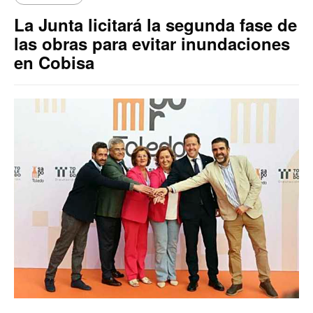
La Junta licitará la segunda fase de
las obras para evitar inundaciones
en Cobisa