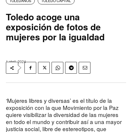
TOLEDANOS
TOLEDO CAPITAL
Toledo acoge una
exposición de fotos de
mujeres por la igualdad
1 abril, 2024
‘Mujeres libres y diversas’ es el título de la
exposición con la que Movimiento por la Paz
quiere visibilizar la diversidad de las mujeres
en todo el mundo y contribuir así a una mayor
justicia social, libre de estereotipos, que