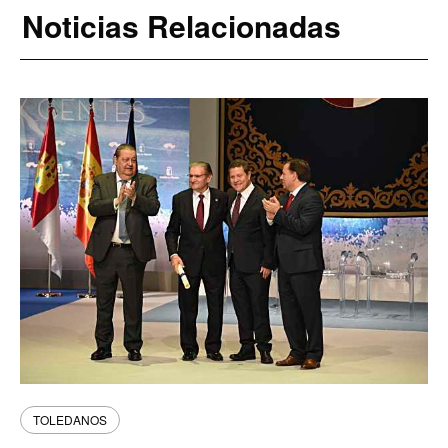
Noticias Relacionadas
TOLEDANOS