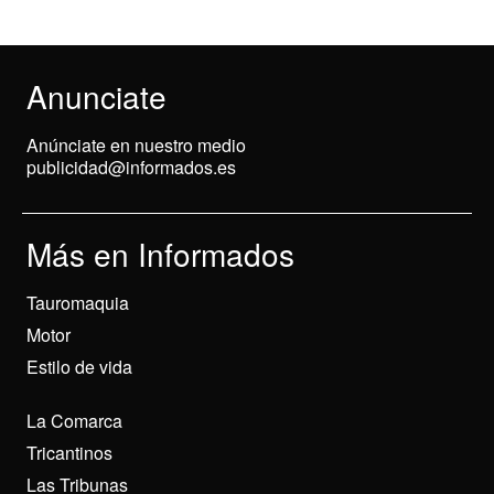
Anunciate
Anúnciate en nuestro medio
publicidad@informados.es
Más en Informados
Tauromaquia
Motor
Estilo de vida
La Comarca
Tricantinos
Las Tribunas