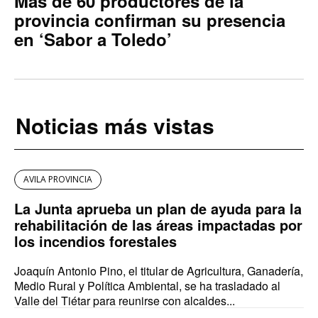
Más de 60 productores de la
provincia confirman su presencia
en ‘Sabor a Toledo’
Noticias más vistas
AVILA PROVINCIA
La Junta aprueba un plan de ayuda para la
rehabilitación de las áreas impactadas por
los incendios forestales
Joaquín Antonio Pino, el titular de Agricultura, Ganadería,
Medio Rural y Política Ambiental, se ha trasladado al
Valle del Tiétar para reunirse con alcaldes...