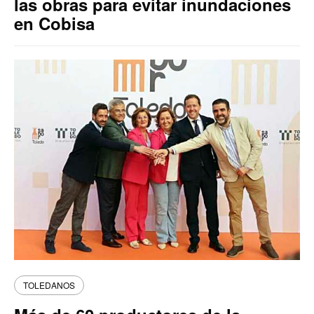
las obras para evitar inundaciones
en Cobisa
TOLEDANOS