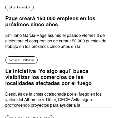
SAGRA-42-SUR
Page creará 150.000 empleos en los
próximos cinco años
Emiliano García-Page asumió el pasado viernes 3 de
diciembre el compromiso de crear 150.000 puestos de
trabajo en los próximos cinco años en la...
AVILA PROVINCIA
La iniciativa ‘Yo sigo aquí’ busca
visibilizar los comercios de las
localidades afectadas por el fuego
Después de la crisis ocasionada por el fuego en los
valles del Alberche y Tiétar, CEOE Ávila sigue
promoviendo proyectos para ayudar a la...