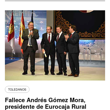
TOLEDANOS
Fallece Andrés Gómez Mora,
presidente de Eurocaja Rural