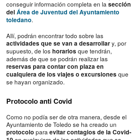
conseguir información completa en la
sección
del
Área de Juventud del Ayuntamiento
.
toledano
Allí, podrán encontrar todo sobre las
y, por
actividades que se van a desarrollar
supuesto, de los
que tendrán,
horarios
además de que se podrán realizar las
reservas para contar con plaza en
que
cualquiera de los viajes o excursiones
se hayan organizado.
Protocolo anti Covid
Como no podía ser de otra manera, desde el
Ayuntamiento de Toledo se ha creado un
para
protocolo
evitar contagios de la Covid-
en cualquiera de las actividades que se
19