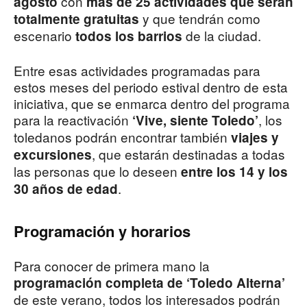
con
agosto
más de 25 actividades que serán
y que tendrán como
totalmente gratuitas
escenario
de la ciudad.
todos los barrios
Entre esas actividades programadas para
estos meses del periodo estival dentro de esta
iniciativa, que se enmarca dentro del programa
para la reactivación
, los
‘Vive, siente Toledo’
toledanos podrán encontrar también
viajes y
, que estarán destinadas a todas
excursiones
las personas que lo deseen
entre los 14 y los
.
30 años de edad
Programación y horarios
Para conocer de primera mano la
programación completa de ‘Toledo Alterna’
de este verano, todos los interesados podrán