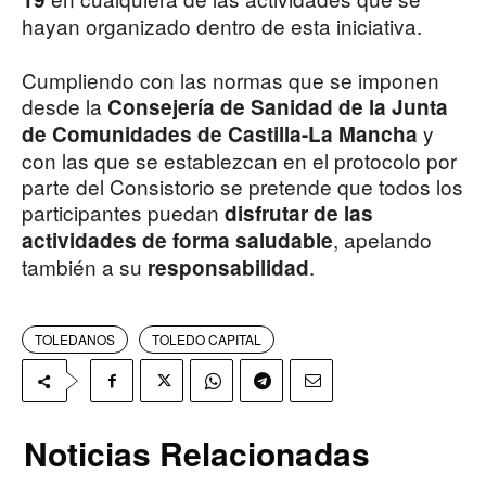
hayan organizado dentro de esta iniciativa.
Cumpliendo con las normas que se imponen
desde la
Consejería de Sanidad de la Junta
y
de Comunidades de Castilla-La Mancha
con las que se establezcan en el protocolo por
parte del Consistorio se pretende que todos los
participantes puedan
disfrutar de las
, apelando
actividades de forma saludable
también a su
.
responsabilidad
TOLEDANOS
TOLEDO CAPITAL
Noticias Relacionadas