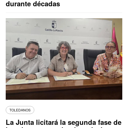
durante décadas
TOLEDANOS
La Junta licitará la segunda fase de