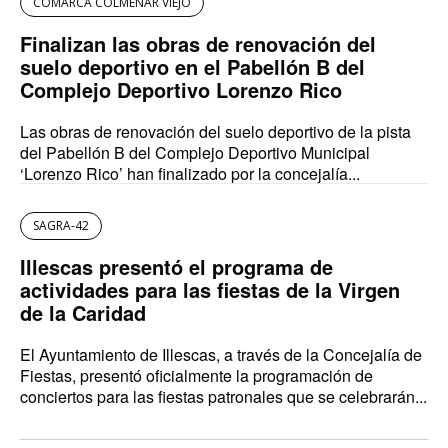
COMARCA COLMENAR VIEJO
Finalizan las obras de renovación del
suelo deportivo en el Pabellón B del
Complejo Deportivo Lorenzo Rico
Las obras de renovación del suelo deportivo de la pista
del Pabellón B del Complejo Deportivo Municipal
‘Lorenzo Rico’ han finalizado por la concejalía...
SAGRA-42
Illescas presentó el programa de
actividades para las fiestas de la Virgen
de la Caridad
El Ayuntamiento de Illescas, a través de la Concejalía de
Fiestas, presentó oficialmente la programación de
conciertos para las fiestas patronales que se celebrarán...