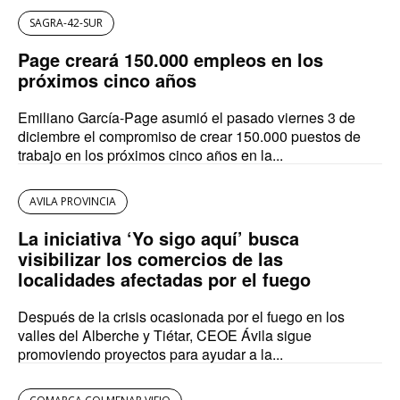
SAGRA-42-SUR
Page creará 150.000 empleos en los
próximos cinco años
Emiliano García-Page asumió el pasado viernes 3 de
diciembre el compromiso de crear 150.000 puestos de
trabajo en los próximos cinco años en la...
AVILA PROVINCIA
La iniciativa ‘Yo sigo aquí’ busca
visibilizar los comercios de las
localidades afectadas por el fuego
Después de la crisis ocasionada por el fuego en los
valles del Alberche y Tiétar, CEOE Ávila sigue
promoviendo proyectos para ayudar a la...