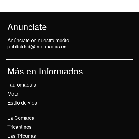
Anunciate
Anúnciate en nuestro medio
publicidad@informados.es
Más en Informados
Tauromaquia
Motor
Estilo de vida
La Comarca
Tricantinos
Las Tribunas