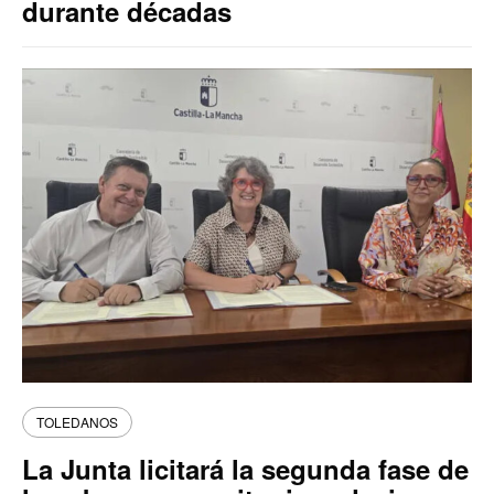
durante décadas
TOLEDANOS
La Junta licitará la segunda fase de