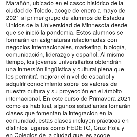
Marañón, ubicado en el casco histórico de la
ciudad de Toledo, acoge de enero a mayo de
2021 al primer grupo de alumnos de Estados
Unidos de la Universidad de Minnesota desde
que se inició la pandemia. Estos alumnos se
formarán en asignaturas relacionadas con
negocios internacionales, marketing, biología,
comunicación, liderazgo y español. Al mismo
tiempo, los jóvenes universitarios obtendrán
una inmersión lingüística y cultural plena que
les permitirá mejorar el nivel de español y
adquirir conocimiento sobre los valores de
nuestra cultura y su proyección en el ámbito
internacional. En este curso de Primavera 2021
como es habitual, algunos estudiantes tomarán
clases que fomentan la integración en la
comunidad, estas clases incluyen prácticas en
distintos lugares como FEDETO, Cruz Roja y
en Colegios de la ciudad que les acoge.