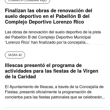
COMARCA COLMENAR VIEJO
Finalizan las obras de renovación del
suelo deportivo en el Pabellón B del
Complejo Deportivo Lorenzo Rico
Las obras de renovación del suelo deportivo de la pista
del Pabellón B del Complejo Deportivo Municipal
‘Lorenzo Rico’ han finalizado por la concejalía...
SAGRA-42
Illescas presentó el programa de
actividades para las fiestas de la Virgen
de la Caridad
El Ayuntamiento de Illescas, a través de la Concejalía de
Fiestas, presentó oficialmente la programación de
conciertos para las fiestas patronales que se celebrarán...