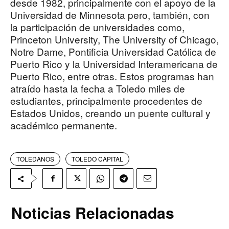
desde 1982, principalmente con el apoyo de la
Universidad de Minnesota pero, también, con
la participación de universidades como,
Princeton University, The University of Chicago,
Notre Dame, Pontificia Universidad Católica de
Puerto Rico y la Universidad Interamericana de
Puerto Rico, entre otras. Estos programas han
atraído hasta la fecha a Toledo miles de
estudiantes, principalmente procedentes de
Estados Unidos, creando un puente cultural y
académico permanente.
TOLEDANOS
TOLEDO CAPITAL
Noticias Relacionadas