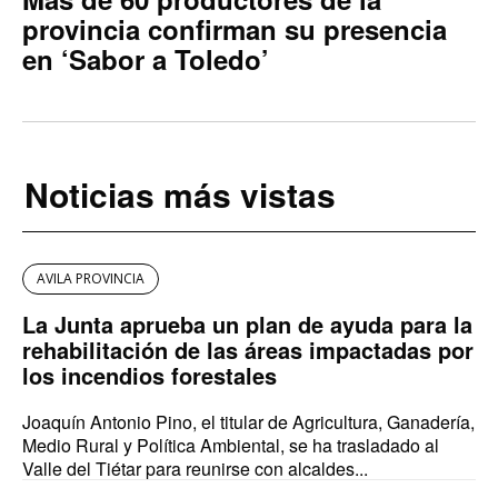
provincia confirman su presencia
en ‘Sabor a Toledo’
Noticias más vistas
AVILA PROVINCIA
La Junta aprueba un plan de ayuda para la
rehabilitación de las áreas impactadas por
los incendios forestales
Joaquín Antonio Pino, el titular de Agricultura, Ganadería,
Medio Rural y Política Ambiental, se ha trasladado al
Valle del Tiétar para reunirse con alcaldes...