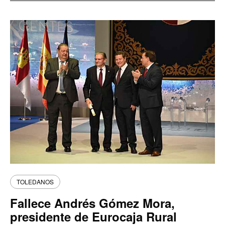
TOLEDANOS
Fallece Andrés Gómez Mora,
presidente de Eurocaja Rural