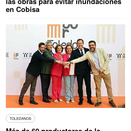
las obras para evitar inundaciones
en Cobisa
TOLEDANOS
Más de 60 productores de la