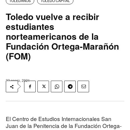
TOLEDANOS
TOLEDO CAPITAL
Toledo vuelve a recibir
estudiantes
norteamericanos de la
Fundación Ortega-Marañón
(FOM)
22 enero, 2021
El Centro de Estudios Internacionales San
Juan de la Penitencia de la Fundación Ortega-