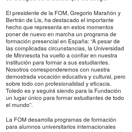
El presidente de la FOM, Gregorio Marañón y
Bertrán de Lis, ha destacado el importante
hecho que representa en estos momentos
poner de nuevo en marcha un programa de
formación presencial en España: “A pesar de
las complicadas circunstancias, la Universidad
de Minnesota ha vuelto a confiar en nuestra
institución para formar a sus estudiantes.
Nosotros corresponderemos con nuestra
demostrada vocación educativa y cultural, pero
sobre todo con profesionalidad y eficacia.
Toledo es y seguirá siendo para la Fundación
un lugar único para formar estudiantes de todo
el mundo”.
La FOM desarrolla programas de formación
para alumnos universitarios internacionales