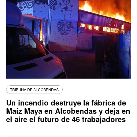
TRIBUNA DE ALCOBENDAS
Un incendio destruye la fábrica de
Maíz Maya en Alcobendas y deja en
el aire el futuro de 46 trabajadores