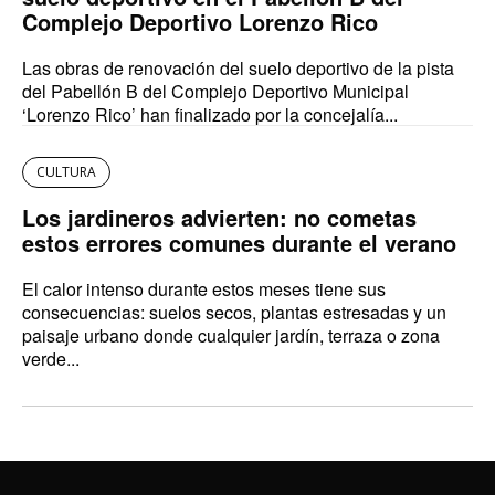
Complejo Deportivo Lorenzo Rico
Las obras de renovación del suelo deportivo de la pista
del Pabellón B del Complejo Deportivo Municipal
‘Lorenzo Rico’ han finalizado por la concejalía...
CULTURA
Los jardineros advierten: no cometas
estos errores comunes durante el verano
El calor intenso durante estos meses tiene sus
consecuencias: suelos secos, plantas estresadas y un
paisaje urbano donde cualquier jardín, terraza o zona
verde...