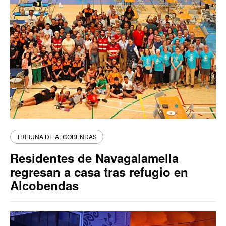
TRIBUNA DE ALCOBENDAS
Residentes de Navagalamella
regresan a casa tras refugio en
Alcobendas