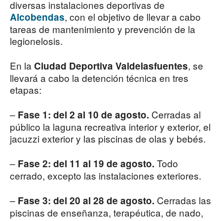
diversas instalaciones deportivas de
, con el objetivo de llevar a cabo
Alcobendas
tareas de mantenimiento y prevención de la
legionelosis.
En la
, se
Ciudad Deportiva Valdelasfuentes
llevará a cabo la detención técnica en tres
etapas:
–
Cerradas al
Fase 1: del 2 al 10 de agosto.
público la laguna recreativa interior y exterior, el
jacuzzi exterior y las piscinas de olas y bebés.
–
Todo
Fase 2: del 11 al 19 de agosto.
cerrado, excepto las instalaciones exteriores.
–
Cerradas las
Fase 3: del 20 al 28 de agosto.
piscinas de enseñanza, terapéutica, de nado,