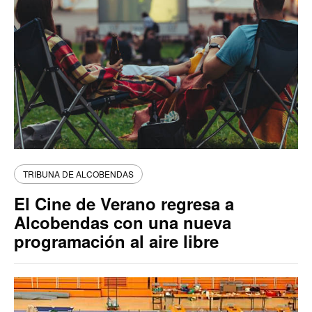
TRIBUNA DE ALCOBENDAS
El Cine de Verano regresa a
Alcobendas con una nueva
programación al aire libre