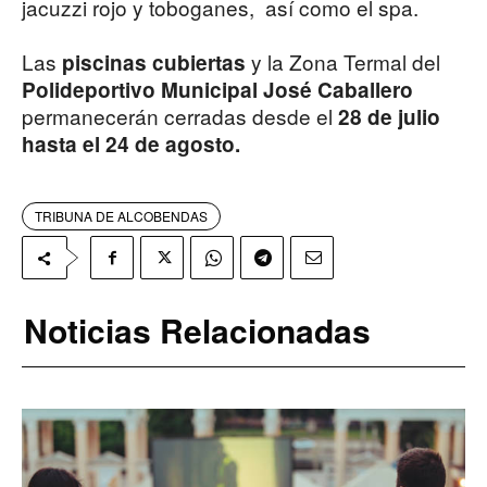
jacuzzi rojo y toboganes, así como el spa.
Las
y la Zona Termal del
piscinas cubiertas
Polideportivo Municipal José Caballero
permanecerán cerradas desde el
28 de julio
hasta el 24 de agosto.
TRIBUNA DE ALCOBENDAS
Noticias Relacionadas