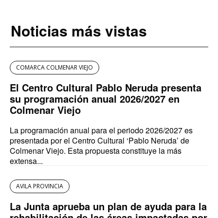
Noticias más vistas
COMARCA COLMENAR VIEJO
El Centro Cultural Pablo Neruda presenta
su programación anual 2026/2027 en
Colmenar Viejo
La programación anual para el periodo 2026/2027 es
presentada por el Centro Cultural ‘Pablo Neruda’ de
Colmenar Viejo. Esta propuesta constituye la más
extensa...
AVILA PROVINCIA
La Junta aprueba un plan de ayuda para la
rehabilitación de las áreas impactadas por