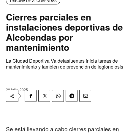
TRIBUNA DE ALCOBENDAS
Cierres parciales en
instalaciones deportivas de
Alcobendas por
mantenimiento
La Ciudad Deportiva Valdelasfuentes inicia tareas de
mantenimiento y también de prevención de legionelosis
30 julio, 2025
Se está llevando a cabo cierres parciales en