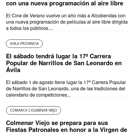
con una nueva programación al aire libre
El Cine de Verano vuelve un año más a Alcobendas con
una nueva programación de películas al aire libre dirigida
a todos los públicos....
AVILA PROVINCIA
El sábado tendrá lugar la 17ª Carrera
Popular de Narrillos de San Leonardo en
Ávila
El sábado 1 de agosto tiene lugar la 17ª Carrera Popular
de Narrillos de San Leonardo, una de las tradiciones del
calendario de competiciones...
COMARCA COLMENAR VIEJO
Colmenar Viejo se prepara para sus
Fiestas Patronales en honor a la Virgen de