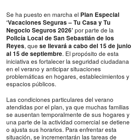
Se ha puesto en marcha el
Plan Especial
‘Vacaciones Seguras – Tu Casa y Tu
por parte de la
Negocio Seguros 2026’
Policía Local de San Sebastián de los
, que
Reyes
se llevará a cabo del 15 de junio
. El propósito de esta
al 15 de septiembre
iniciativa es fortalecer la seguridad ciudadana
en el verano y anticipar situaciones
problemáticas en hogares, establecimientos y
espacios públicos.
Las condiciones particulares del verano
atendidas por el plan, ya que muchas familias
se ausentan temporalmente de sus hogares y
una parte de la actividad comercial se detiene
o ajusta sus horarios. Para enfrentar esta
situación, se incrementarán las tareas de