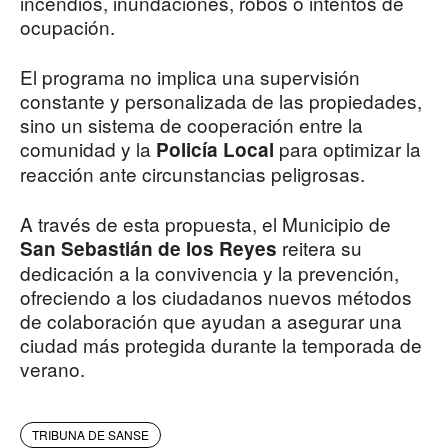
incendios, inundaciones, robos o intentos de
ocupación.
El programa no implica una supervisión
constante y personalizada de las propiedades,
sino un sistema de cooperación entre la
comunidad y la
para optimizar la
Policía Local
reacción ante circunstancias peligrosas.
A través de esta propuesta, el Municipio de
reitera su
San Sebastián de los Reyes
dedicación a la convivencia y la prevención,
ofreciendo a los ciudadanos nuevos métodos
de colaboración que ayudan a asegurar una
ciudad más protegida durante la temporada de
verano.
TRIBUNA DE SANSE