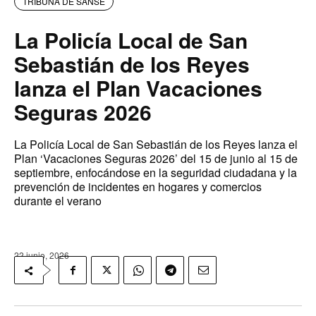
TRIBUNA DE SANSE
La Policía Local de San
Sebastián de los Reyes
lanza el Plan Vacaciones
Seguras 2026
La Policía Local de San Sebastián de los Reyes lanza el
Plan ‘Vacaciones Seguras 2026’ del 15 de junio al 15 de
septiembre, enfocándose en la seguridad ciudadana y la
prevención de incidentes en hogares y comercios
durante el verano
22 junio, 2026