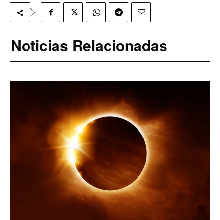
Noticias Relacionadas