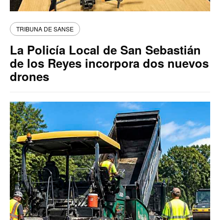
TRIBUNA DE SANSE
La Policía Local de San Sebastián
de los Reyes incorpora dos nuevos
drones