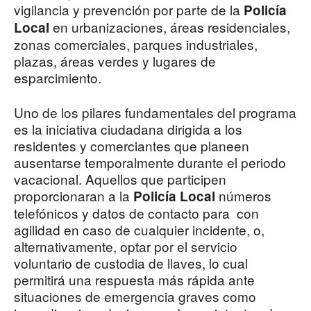
vigilancia y prevención por parte de la
Policía
en urbanizaciones, áreas residenciales,
Local
zonas comerciales, parques industriales,
plazas, áreas verdes y lugares de
esparcimiento.
Uno de los pilares fundamentales del programa
es la iniciativa ciudadana dirigida a los
residentes y comerciantes que planeen
ausentarse temporalmente durante el periodo
vacacional. Aquellos que participen
proporcionaran a la
números
Policía Local
telefónicos y datos de contacto para con
agilidad en caso de cualquier incidente, o,
alternativamente, optar por el servicio
voluntario de custodia de llaves, lo cual
permitirá una respuesta más rápida ante
situaciones de emergencia graves como