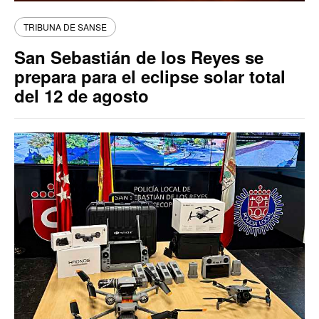
TRIBUNA DE SANSE
San Sebastián de los Reyes se
prepara para el eclipse solar total
del 12 de agosto