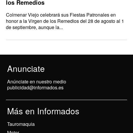
los Remedios
Colmenar Viejo celebrará sus Fiestas Patronales en
honor a la Virgen de los Remedios del 28 de agosto al 1
de septiembre, aunque la...
Anunciate
Anúnciate en nuestro medio
publicidad@informados.es
Más en Informados
Tauromaquia
Motor