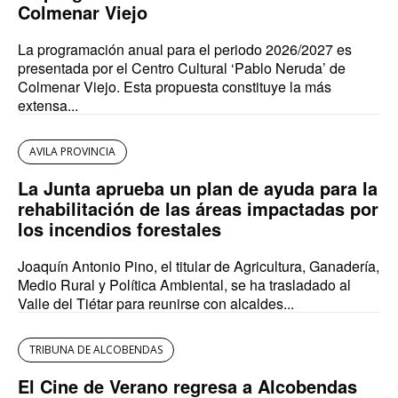
Colmenar Viejo
La programación anual para el periodo 2026/2027 es
presentada por el Centro Cultural ‘Pablo Neruda’ de
Colmenar Viejo. Esta propuesta constituye la más
extensa...
AVILA PROVINCIA
La Junta aprueba un plan de ayuda para la
rehabilitación de las áreas impactadas por
los incendios forestales
Joaquín Antonio Pino, el titular de Agricultura, Ganadería,
Medio Rural y Política Ambiental, se ha trasladado al
Valle del Tiétar para reunirse con alcaldes...
TRIBUNA DE ALCOBENDAS
El Cine de Verano regresa a Alcobendas