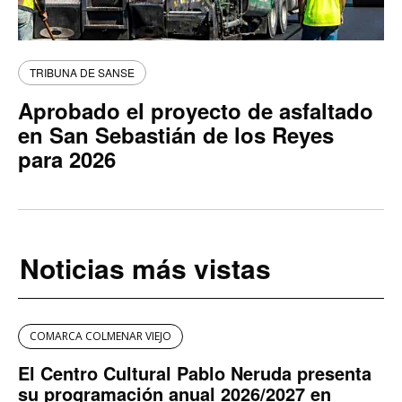
TRIBUNA DE SANSE
Aprobado el proyecto de asfaltado
en San Sebastián de los Reyes
para 2026
Noticias más vistas
COMARCA COLMENAR VIEJO
El Centro Cultural Pablo Neruda presenta
su programación anual 2026/2027 en