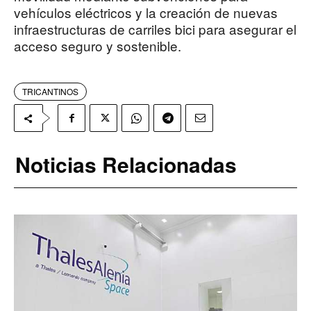
vehículos eléctricos y la creación de nuevas
infraestructuras de carriles bici para asegurar el
acceso seguro y sostenible.
TRICANTINOS
Noticias Relacionadas