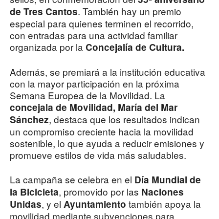
. También hay un premio
de Tres Cantos
especial para quienes terminen el recorrido,
con entradas para una actividad familiar
organizada por la
Concejalía de Cultura.
Además, se premiará a la institución educativa
con la mayor participación en la próxima
Semana Europea de la Movilidad. La
concejala de Movilidad, María del Mar
, destaca que los resultados indican
Sánchez
un compromiso creciente hacia la movilidad
sostenible, lo que ayuda a reducir emisiones y
promueve estilos de vida más saludables.
La campaña se celebra en el
Día Mundial de
, promovido por las
la Bicicleta
Naciones
, y el
también apoya la
Unidas
Ayuntamiento
movilidad mediante subvenciones para