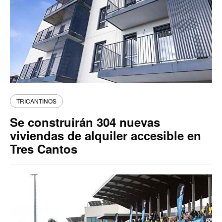
TRICANTINOS
Se construirán 304 nuevas
viviendas de alquiler accesible en
Tres Cantos