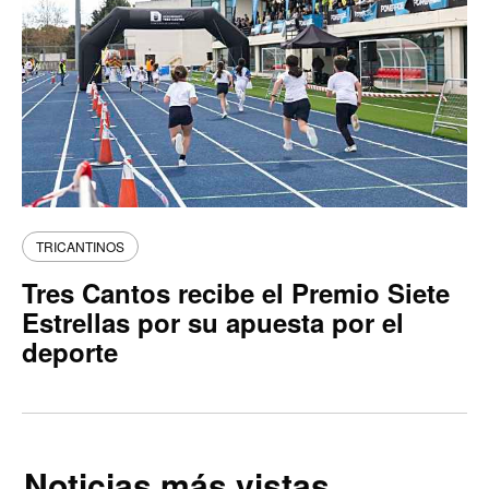
TRICANTINOS
Tres Cantos recibe el Premio Siete
Estrellas por su apuesta por el
deporte
Noticias más vistas