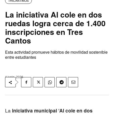
TRICANTINOS
La iniciativa Al cole en dos
ruedas logra cerca de 1.400
inscripciones en Tres
Cantos
Esta actividad promueve hábitos de movilidad sostenible
entre estudiantes
4 junio, 2026
La
iniciativa municipal ‘Al cole en dos