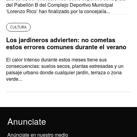
del Pabellón B del Complejo Deportivo Municipal
‘Lorenzo Rico’ han finalizado por la concejalía...
CULTURA
Los jardineros advierten: no cometas
estos errores comunes durante el verano
El calor intenso durante estos meses tiene sus
consecuencias: suelos secos, plantas estresadas y un
paisaje urbano donde cualquier jardín, terraza o zona
verde...
Anunciate
Anúnciate en nuestro medio