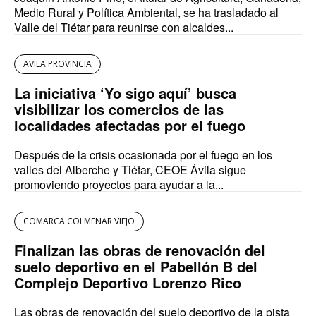
Medio Rural y Política Ambiental, se ha trasladado al
Valle del Tiétar para reunirse con alcaldes...
AVILA PROVINCIA
La iniciativa ‘Yo sigo aquí’ busca
visibilizar los comercios de las
localidades afectadas por el fuego
Después de la crisis ocasionada por el fuego en los
valles del Alberche y Tiétar, CEOE Ávila sigue
promoviendo proyectos para ayudar a la...
COMARCA COLMENAR VIEJO
Finalizan las obras de renovación del
suelo deportivo en el Pabellón B del
Complejo Deportivo Lorenzo Rico
Las obras de renovación del suelo deportivo de la pista