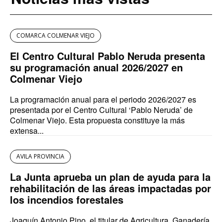
COMARCA COLMENAR VIEJO
El Centro Cultural Pablo Neruda presenta
su programación anual 2026/2027 en
Colmenar Viejo
La programación anual para el periodo 2026/2027 es
presentada por el Centro Cultural ‘Pablo Neruda’ de
Colmenar Viejo. Esta propuesta constituye la más
extensa...
AVILA PROVINCIA
La Junta aprueba un plan de ayuda para la
rehabilitación de las áreas impactadas por
los incendios forestales
Joaquín Antonio Pino, el titular de Agricultura, Ganadería,