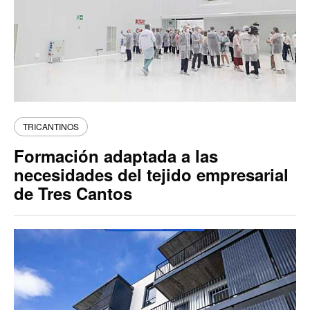
TRICANTINOS
Formación adaptada a las
necesidades del tejido empresarial
de Tres Cantos