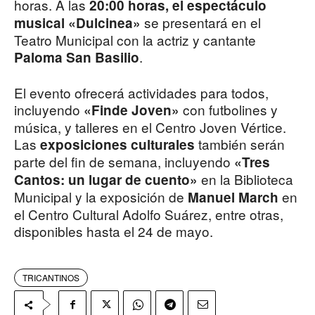
horas. A las
20:00 horas, el espectáculo
se presentará en el
musical «Dulcinea»
Teatro Municipal con la actriz y cantante
.
Paloma San Basilio
El evento ofrecerá actividades para todos,
incluyendo
con futbolines y
«Finde Joven»
música, y talleres en el Centro Joven Vértice.
Las
también serán
exposiciones culturales
parte del fin de semana, incluyendo
«Tres
en la Biblioteca
Cantos: un lugar de cuento»
Municipal y la exposición de
en
Manuel March
el Centro Cultural Adolfo Suárez, entre otras,
disponibles hasta el 24 de mayo.
TRICANTINOS