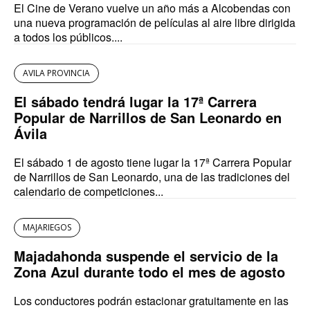
El Cine de Verano vuelve un año más a Alcobendas con
una nueva programación de películas al aire libre dirigida
a todos los públicos....
AVILA PROVINCIA
El sábado tendrá lugar la 17ª Carrera
Popular de Narrillos de San Leonardo en
Ávila
El sábado 1 de agosto tiene lugar la 17ª Carrera Popular
de Narrillos de San Leonardo, una de las tradiciones del
calendario de competiciones...
MAJARIEGOS
Majadahonda suspende el servicio de la
Zona Azul durante todo el mes de agosto
Los conductores podrán estacionar gratuitamente en las