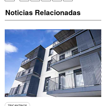
Noticias Relacionadas
TRICANTINOS