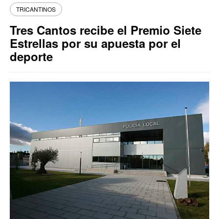
TRICANTINOS
Tres Cantos recibe el Premio Siete
Estrellas por su apuesta por el
deporte