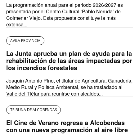
La programación anual para el periodo 2026/2027 es
presentada por el Centro Cultural ‘Pablo Neruda’ de
Colmenar Viejo. Esta propuesta constituye la más
extensa...
AVILA PROVINCIA
La Junta aprueba un plan de ayuda para la
rehabilitación de las áreas impactadas por
los incendios forestales
Joaquín Antonio Pino, el titular de Agricultura, Ganadería,
Medio Rural y Política Ambiental, se ha trasladado al
Valle del Tiétar para reunirse con alcaldes...
TRIBUNA DE ALCOBENDAS
El Cine de Verano regresa a Alcobendas
con una nueva programación al aire libre