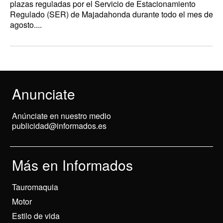
plazas reguladas por el Servicio de Estacionamiento
Regulado (SER) de Majadahonda durante todo el mes de
agosto....
Anunciate
Anúnciate en nuestro medio
publicidad@informados.es
Más en Informados
Tauromaquia
Motor
Estilo de vida