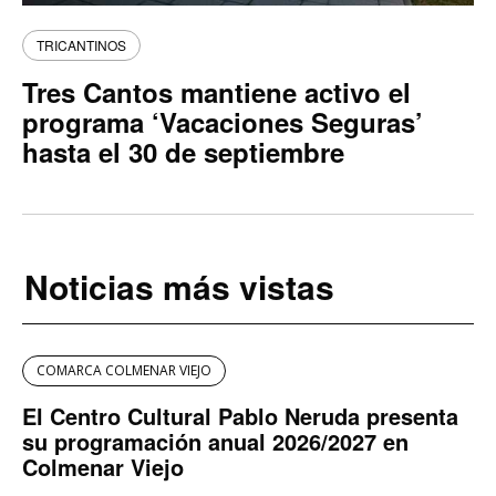
TRICANTINOS
Tres Cantos mantiene activo el
programa ‘Vacaciones Seguras’
hasta el 30 de septiembre
Noticias más vistas
COMARCA COLMENAR VIEJO
El Centro Cultural Pablo Neruda presenta
su programación anual 2026/2027 en
Colmenar Viejo