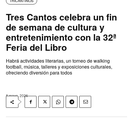
TRICANTINOS
Tres Cantos celebra un fin
de semana de cultura y
entretenimiento con la 32ª
Feria del Libro
Habrá actividades literarias, un torneo de walking
football, música, talleres y exposiciones culturales,
ofreciendo diversión para todos
8 mayo, 2026