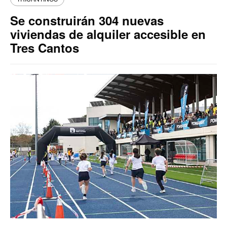
Se construirán 304 nuevas
viviendas de alquiler accesible en
Tres Cantos